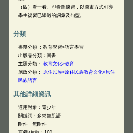
（四）看一看。即看圖練習，以圖畫方式引導
學生複習已學過的詞彙及句型。
分類
書籍分類 ：教育學習>語言學習
出版品分類：圖書
主題分類：
教育文化>教育
施政分類：
原住民族>原住民族教育文化>原住
民族語言
其他詳細資訊
適用對象：青少年
關鍵詞：多納魯凱語
附件：無附件
頁/張/片數：100