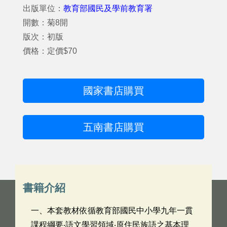
出版單位：
教育部國民及學前教育署
開數：菊8開
版次：初版
價格：定價$70
國家書店購買
五南書店購買
書籍介紹
一、本套教材依循教育部國民中小學九年一貫
課程綱要‧語文學習領域‧原住民族語之基本理