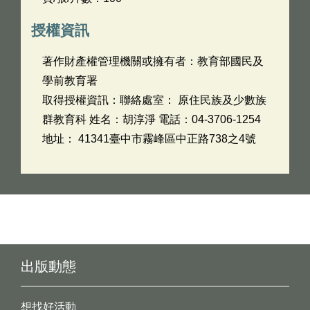
授權資訊
著作財產權管理機關或擁有者：教育部國民及
學前教育署
取得授權資訊：聯絡處室： 原住民族及少數族
群教育科 姓名：胡淳淨 電話：04-3706-1254
地址： 41341臺中市霧峰區中正路738之4號
出版動態
想找好活動