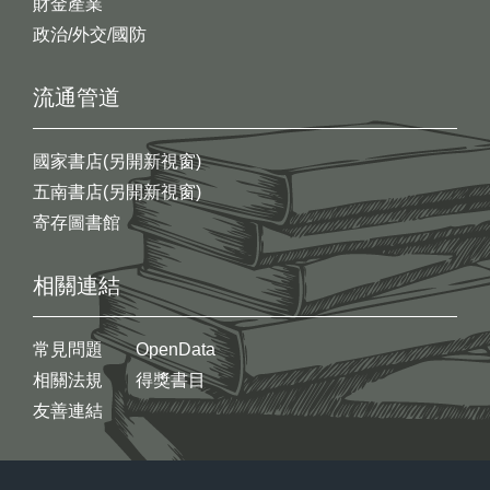
財金產業
政治/外交/國防
流通管道
國家書店(另開新視窗)
五南書店(另開新視窗)
寄存圖書館
相關連結
常見問題
OpenData
相關法規
得獎書目
友善連結