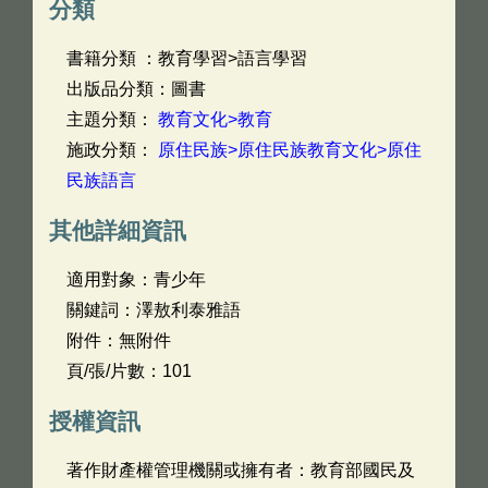
分類
書籍分類 ：教育學習>語言學習
出版品分類：圖書
主題分類：
教育文化>教育
施政分類：
原住民族>原住民族教育文化>原住
民族語言
其他詳細資訊
適用對象：青少年
關鍵詞：澤敖利泰雅語
附件：無附件
頁/張/片數：101
授權資訊
著作財產權管理機關或擁有者：教育部國民及