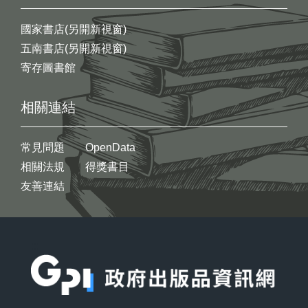
國家書店(另開新視窗)
五南書店(另開新視窗)
寄存圖書館
相關連結
常見問題
OpenData
相關法規
得獎書目
友善連結
:::