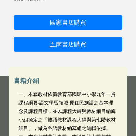
國家書店購買
五南書店購買
書籍介紹
一、本套教材依循教育部國民中小學九年一貫
課程綱要‧語文學習領域‧原住民族語之基本理
念及課程目標，並以課程大綱與教材細目編輯
小組擬定之「族語教材課程大綱與第七階教材
細目」，做為各語教材編寫組之編輯依據。