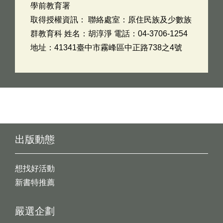
學前教育署
取得授權資訊： 聯絡處室：原住民族及少數族
群教育科 姓名：胡淳淨 電話：04-3706-1254
地址：41341臺中市霧峰區中正路738之4號
出版動態
想找好活動
新書特推薦
嚴選企劃