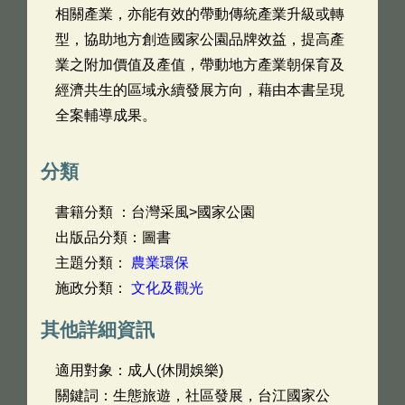
相關產業，亦能有效的帶動傳統產業升級或轉
型，協助地方創造國家公園品牌效益，提高產
業之附加價值及產值，帶動地方產業朝保育及
經濟共生的區域永續發展方向，藉由本書呈現
全案輔導成果。
分類
書籍分類 ：台灣采風>國家公園
出版品分類：圖書
主題分類：
農業環保
施政分類：
文化及觀光
其他詳細資訊
適用對象：成人(休閒娛樂)
關鍵詞：生態旅遊，社區發展，台江國家公