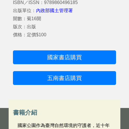
ISBN／ISSN：9789860496185
出版單位：
內政部國土管理署
開數：菊16開
版次：出版
價格：定價$100
國家書店購買
五南書店購買
書籍介紹
國家公園作為臺灣自然環境的守護者，近十年