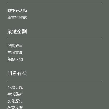
想找好活動
新書特推薦
嚴選企劃
得獎好書
主題書展
焦點人物
開卷有益
台灣采風
生活藝術
文化歷史
教育學習