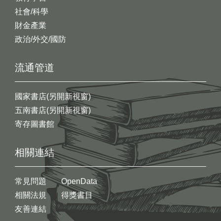
社會/科學
財金產業
政治/外交/國防
流通管道
國家書店(另開新視窗)
五南書店(另開新視窗)
寄存圖書館
相關連結
常見問題
OpenData
相關法規
得獎書目
友善連結