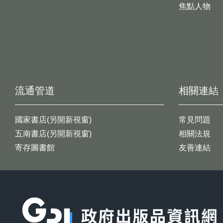
焦點人物
流通管道
相關連結
國家書店(另開新視窗)
常見問題
五南書店(另開新視窗)
相關法規
寄存圖書館
友善連結
:::