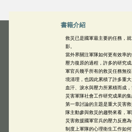
書籍介紹
救災已是國軍最主要的任務，就
影。
當外界關注軍隊如何更有效率的
壓力復原的過程，許多的研究成
軍官兵幾乎所有的救災任務無役
境清理，也因此累積了許多重大
血汗、淚水與壓力所累積而成，
災害軍隊社會工作研究成果的集
第一章討論的主題是重大災害救
隊主動參與救災的趨勢來看，軍
災害救援國軍官兵的壓力反應為
制度上軍隊的心理衛生工作如何