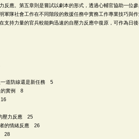
力反應。第五章則是嘗試以劇本的形式，透過心輔官協助一位參
明軍隊社會工作在不同階段的救援任務中實務工作專業技巧與作
在支持力量的官兵較能夠迅速的自壓力反應中復原，可作為日後
1
一道防線還是新任務 5
的實例 8
16
壓力反應 25
的情緒反應 26
28