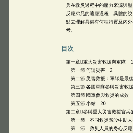
兵在救災過程中的壓力來源與壓
反應弟兄的適應過程，具體的說
點去理解具備有何種特質及內外
考。
目次
第一章重大災害救援與軍隊 
第一節 何謂災害 2
第二節 災害救援：軍隊是最後
第三節 各國軍隊參與災害救援
第四節 國軍參與救災的成效 
第五節 小結 20
第二章參與重大災害救援官兵的
第一節 不同救災階段中助人者
第二節 救災人員的身心反應 