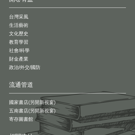
台灣采風
生活藝術
文化歷史
教育學習
社會/科學
財金產業
政治/外交/國防
流通管道
國家書店(另開新視窗)
五南書店(另開新視窗)
寄存圖書館