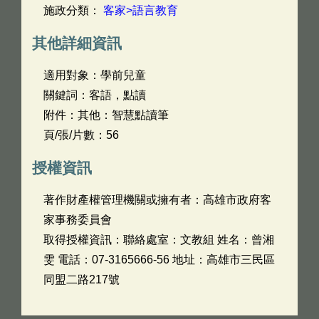
施政分類：
客家>語言教育
其他詳細資訊
適用對象：學前兒童
關鍵詞：客語，點讀
附件：其他：智慧點讀筆
頁/張/片數：56
授權資訊
著作財產權管理機關或擁有者：高雄市政府客
家事務委員會
取得授權資訊：聯絡處室：文教組 姓名：曾湘
雯 電話：07-3165666-56 地址：高雄市三民區
同盟二路217號