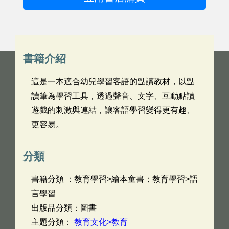
書籍介紹
這是一本適合幼兒學習客語的點讀教材，以點
讀筆為學習工具，透過聲音、文字、互動點讀
遊戲的刺激與連結，讓客語學習變得更有趣、
更容易。
分類
書籍分類 ：教育學習>繪本童書；教育學習>語
言學習
出版品分類：圖書
主題分類：
教育文化>教育