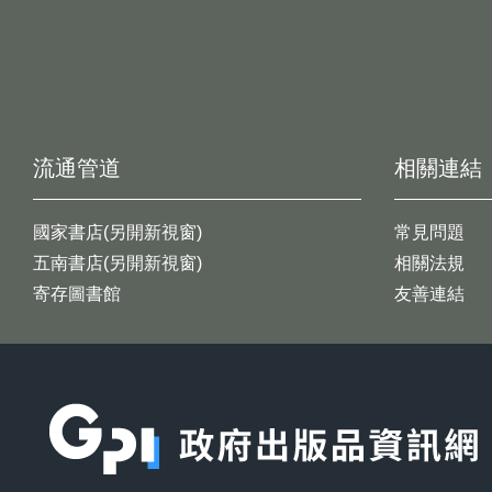
流通管道
相關連結
國家書店(另開新視窗)
常見問題
五南書店(另開新視窗)
相關法規
寄存圖書館
友善連結
:::