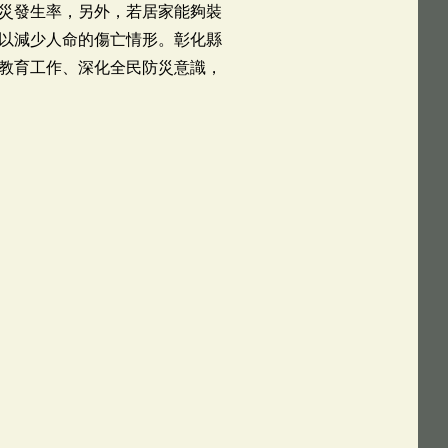
災發生率，另外，若居家能夠裝
以減少人命的傷亡情形。彰化縣
教育工作、深化全民防災意識，