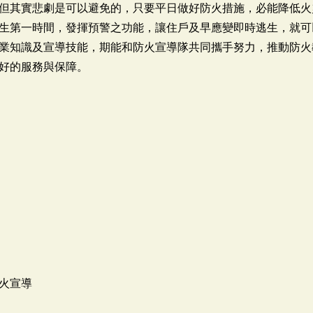
但其實悲劇是可以避免的，只要平日做好防火措施，必能降低火
生第一時間，發揮預警之功能，讓住戶及早應變即時逃生，就可
業知識及宣導技能，期能和防火宣導隊共同攜手努力，推動防火
好的服務與保障。
火宣導