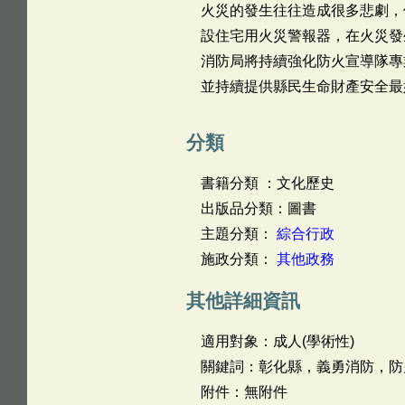
火災的發生往往造成很多悲劇，
設住宅用火災警報器，在火災發
消防局將持續強化防火宣導隊專
並持續提供縣民生命財產安全最
分類
書籍分類 ：文化歷史
出版品分類：圖書
主題分類：
綜合行政
施政分類：
其他政務
其他詳細資訊
適用對象：成人(學術性)
關鍵詞：彰化縣，義勇消防，防
附件：無附件