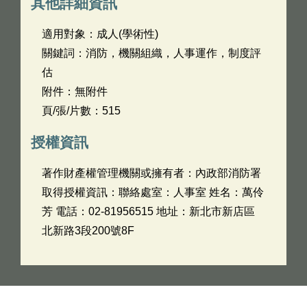
其他詳細資訊
適用對象：成人(學術性)
關鍵詞：消防，機關組織，人事運作，制度評
估
附件：無附件
頁/張/片數：515
授權資訊
著作財產權管理機關或擁有者：內政部消防署
取得授權資訊：聯絡處室：人事室 姓名：萬伶
芳 電話：02-81956515 地址：新北市新店區
北新路3段200號8F