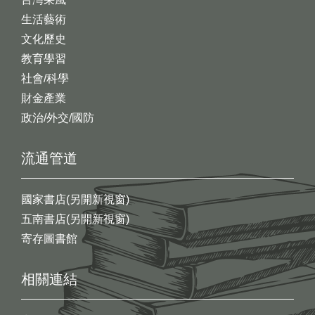
生活藝術
文化歷史
教育學習
社會/科學
財金產業
政治/外交/國防
流通管道
國家書店(另開新視窗)
五南書店(另開新視窗)
寄存圖書館
相關連結