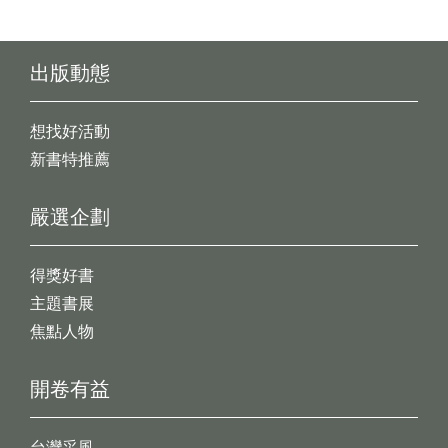
出版動態
想找好活動
新書特推薦
嚴選企劃
得獎好書
主題書展
焦點人物
開卷有益
台灣采風