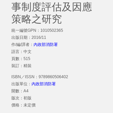
事制度評估及因應
策略之研究
統一編號GPN：1010502365
出版日期：2016/11
作/編/譯者：
內政部消防署
語言：中文
頁數：515
裝訂：精裝
ISBN／ISSN：9789860506402
出版單位：
內政部消防署
開數：A4
版次：初版
價格：未定價