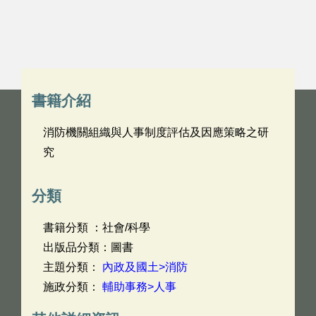
書籍介紹
消防機關組織與人事制度評估及因應策略之研
究
分類
書籍分類 ：社會/科學
出版品分類：圖書
主題分類：
內政及國土>消防
施政分類：
輔助事務>人事