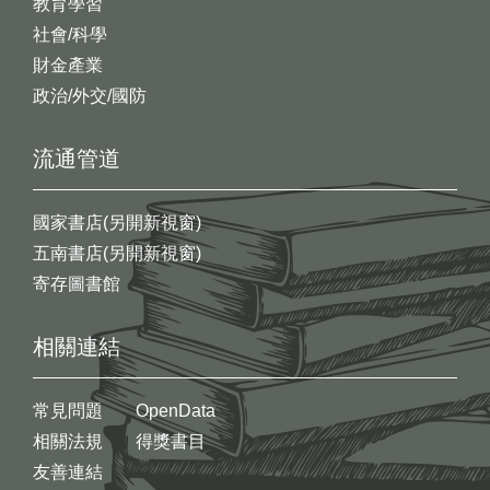
教育學習
社會/科學
財金產業
政治/外交/國防
流通管道
國家書店(另開新視窗)
五南書店(另開新視窗)
寄存圖書館
相關連結
常見問題
OpenData
相關法規
得獎書目
友善連結