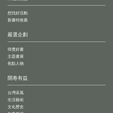
想找好活動
新書特推薦
嚴選企劃
得獎好書
主題書展
焦點人物
開卷有益
台灣采風
生活藝術
文化歷史