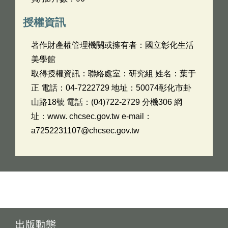
授權資訊
著作財產權管理機關或擁有者：國立彰化生活
美學館
取得授權資訊：聯絡處室：研究組 姓名：葉于
正 電話：04-7222729 地址：50074彰化市卦
山路18號 電話：(04)722-2729 分機306 網
址：www. chcsec.gov.tw e-mail：
a7252231107@chcsec.gov.tw
出版動態