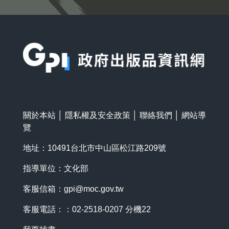
:::
關於本站
│
隱私權及安全政策
│
聯絡我們
│
網站導
覽
地址：10491台北市中山區松江路209號
指導單位：文化部
客服信箱：
gpi@moc.gov.tw
客服電話：：02-2518-0207 分機22