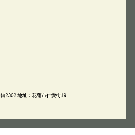
轉2302 地址：花蓮市仁愛街19