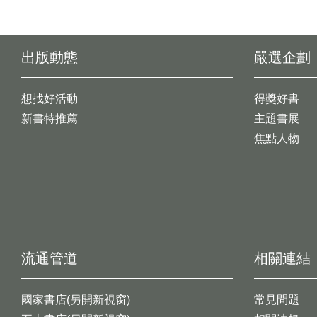
出版動態
嚴選企劃
想找好活動
得獎好書
新書特推薦
主題書展
焦點人物
流通管道
相關連結
國家書店(另開新視窗)
常見問題