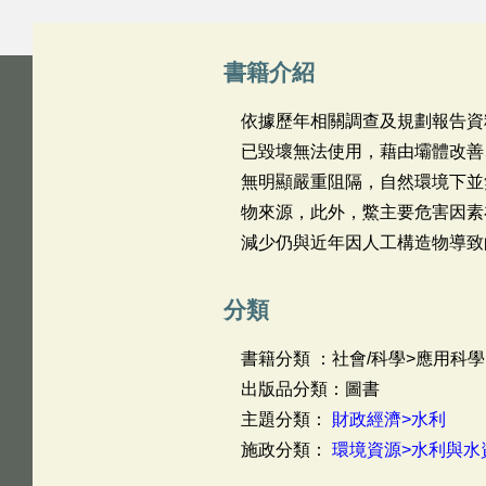
書籍介紹
依據歷年相關調查及規劃報告資
已毀壞無法使用，藉由壩體改善
無明顯嚴重阻隔，自然環境下並
物來源，此外，鱉主要危害因素
減少仍與近年因人工構造物導致
分類
書籍分類 ：社會/科學>應用科學
出版品分類：圖書
主題分類：
財政經濟>水利
施政分類：
環境資源>水利與水