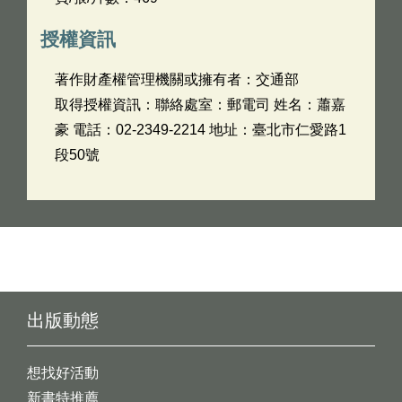
授權資訊
著作財產權管理機關或擁有者：交通部
取得授權資訊：聯絡處室：郵電司 姓名：蕭嘉
豪 電話：02-2349-2214 地址：臺北市仁愛路1
段50號
出版動態
想找好活動
新書特推薦