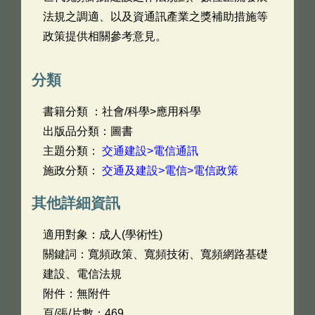
法規之調適、以及資通訊產業之獎補助措施等
政策提供相關參考意見。
分類
書籍分類 ：社會/科學>應用科學
出版品分類：圖書
主題分類：
交通建設>電信通訊
施政分類：
交通及建設>電信>電信政策
其他詳細資訊
適用對象：成人(學術性)
關鍵詞：寬頻政策、寬頻技術、寬頻網路基礎
建設、電信法規
附件：無附件
頁/張/片數：469