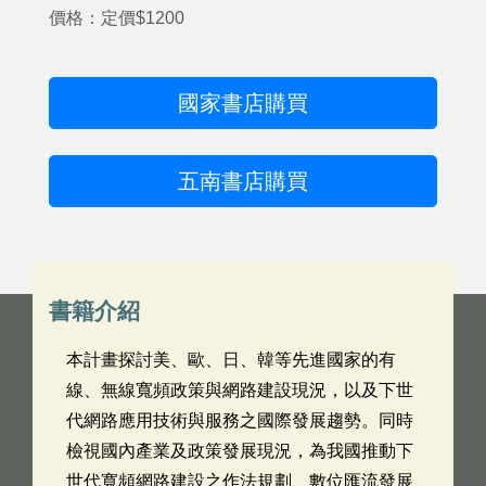
價格：定價$1200
國家書店購買
五南書店購買
書籍介紹
本計畫探討美、歐、日、韓等先進國家的有
線、無線寬頻政策與網路建設現況，以及下世
代網路應用技術與服務之國際發展趨勢。同時
檢視國內產業及政策發展現況，為我國推動下
世代寬頻網路建設之作法規劃、數位匯流發展