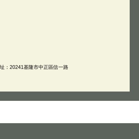
地址：20241基隆市中正區信一路