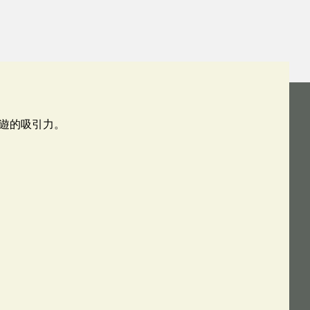
遊的吸引力。