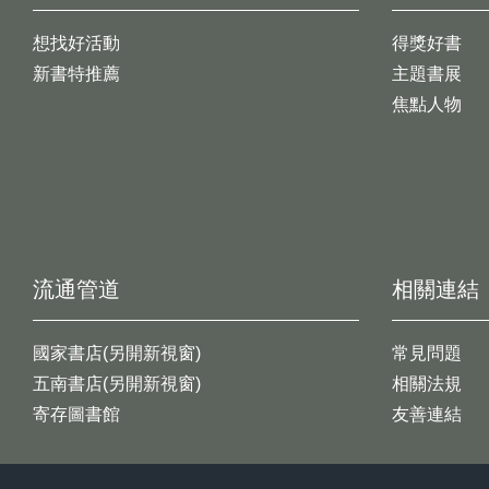
想找好活動
得獎好書
新書特推薦
主題書展
焦點人物
流通管道
相關連結
國家書店(另開新視窗)
常見問題
五南書店(另開新視窗)
相關法規
寄存圖書館
友善連結