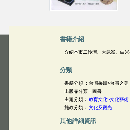
書籍介紹
介紹本市二沙灣、大武崙、白米
分類
書籍分類 ：台灣采風>台灣之美
出版品分類：圖書
主題分類：
教育文化>文化藝術
施政分類：
文化及觀光
其他詳細資訊