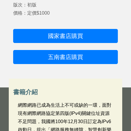
版次：初版
價格：定價$1000
國家書店購買
五南書店購買
書籍介紹
網際網路已成為生活上不可或缺的一環，面對
現有網際網路協定第四版(IPv4)關鍵位址資源
不足問題，我國將100年12月30日訂定為IPv6
啟動日，提出「網路服務無縫隙，智慧創新樂