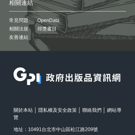
相關連結
常見問題
OpenData
相關法規
得獎書目
友善連結
:::
關於本站
│
隱私權及安全政策
│
聯絡我們
│
網站導
覽
地址：10491台北市中山區松江路209號