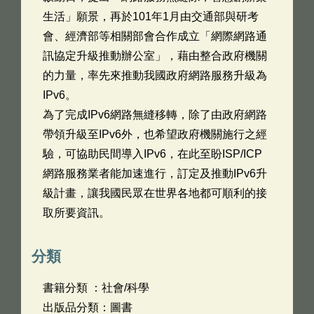
生活」願景，再於101年1月由交通部與研考
會、經濟部等相關部會合作成立「網際網路通
訊協定升級推動辦公室」，藉由整合政府機關
的力量，率先來推動我國政府網路服務升級為
IPv6。
為了完成IPv6網路無縫移轉，除了由政府網路
帶領升級至IPv6外，也希望政府機關施行之經
驗，可協助民間導入IPv6，在此至盼ISP/ICP
網路服務業者能加速進行，訂定及推動IPv6升
級計畫，讓我國民眾在世界各地都可順利的接
取所要資訊。
分類
書籍分類 ：社會/科學
出版品分類：圖書