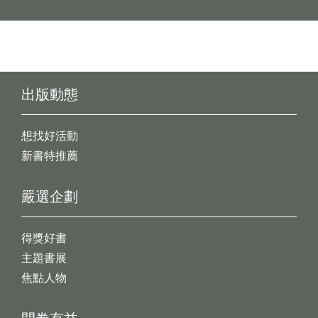
出版動態
想找好活動
新書特推薦
嚴選企劃
得獎好書
主題書展
焦點人物