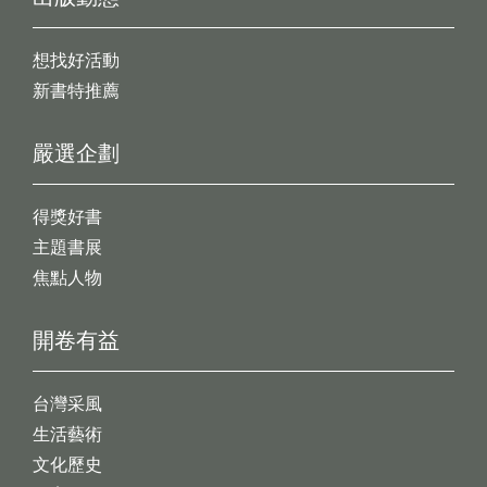
想找好活動
新書特推薦
嚴選企劃
得獎好書
主題書展
焦點人物
開卷有益
台灣采風
生活藝術
文化歷史