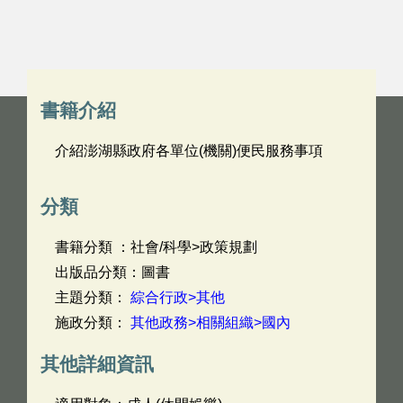
書籍介紹
介紹澎湖縣政府各單位(機關)便民服務事項
分類
書籍分類 ：社會/科學>政策規劃
出版品分類：圖書
主題分類：
綜合行政>其他
施政分類：
其他政務>相關組織>國內
其他詳細資訊