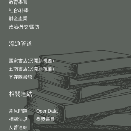
教育學習
社會/科學
財金產業
政治/外交/國防
流通管道
國家書店(另開新視窗)
五南書店(另開新視窗)
寄存圖書館
相關連結
常見問題
OpenData
相關法規
得獎書目
友善連結