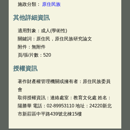
施政分類：
原住民族
其他詳細資訊
適用對象：成人(學術性)
關鍵詞：原住民，原住民族研究論文
附件：無附件
頁/張/片數：520
授權資訊
著作財產權管理機關或擁有者：原住民族委員
會
取得授權資訊：連絡處室：教育文化處 姓名：
陽勝華 電話：02-89953110 地址：24220新北
市新莊區中平路439號北棟15樓