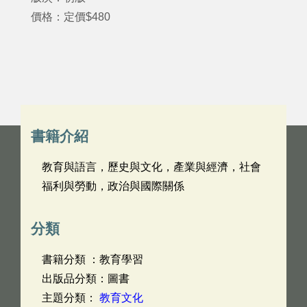
價格：定價$480
書籍介紹
教育與語言，歷史與文化，產業與經濟，社會
福利與勞動，政治與國際關係
分類
書籍分類 ：教育學習
出版品分類：圖書
主題分類：
教育文化