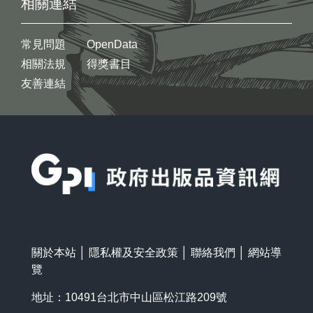
相關連結
常見問題
OpenData
相關法規
得獎書目
友善連結
:::
關於本站
│
隱私權及安全政策
│
聯絡我們
│
網站導
覽
地址：10491台北市中山區松江路209號