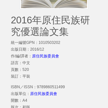
2016年原住民族研
究優選論文集
統一編號GPN：1010503202
出版日期：2016/12
作/編/譯者：
原住民族委員會
語言：中文
頁數：520
裝訂：平裝
ISBN／ISSN：9789860511499
出版單位：
原住民族委員會
開數：A4
版次：初版