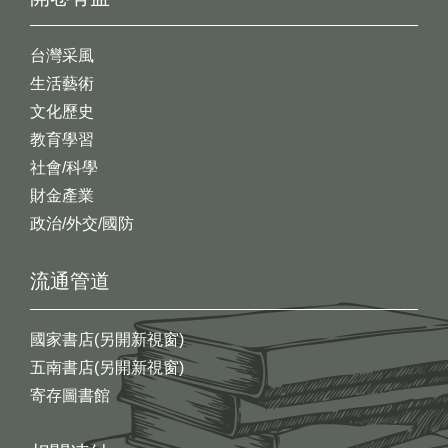
台灣采風
生活藝術
文化歷史
教育學習
社會/科學
財金產業
政治/外交/國防
流通管道
國家書店(另開新視窗)
五南書店(另開新視窗)
寄存圖書館