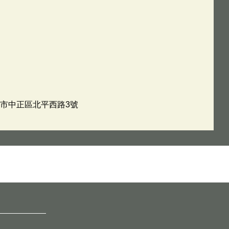
臺北市中正區北平西路3號