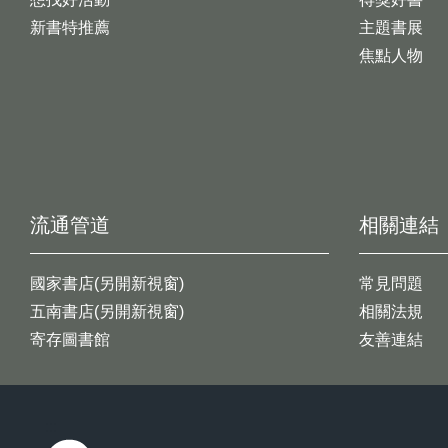
新書特推薦
主題書展
焦點人物
流通管道
相關連結
國家書店(另開新視窗)
常見問題
五南書店(另開新視窗)
相關法規
寄存圖書館
友善連結
:::