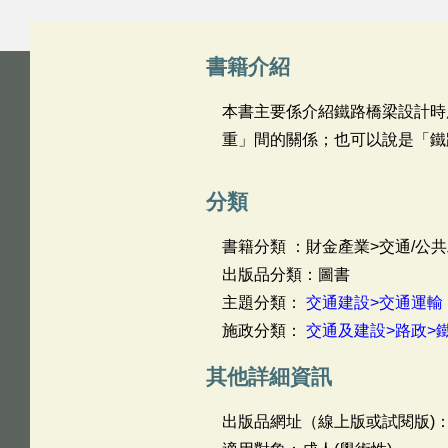
書籍介紹
本書主要係介紹鐵路橋梁設計時
重」間的關係；也可以說是「鐵
分類
書籍分類 ：財金產業>交通/公共
出版品分類：圖書
主題分類：
交通建設>交通運輸
施政分類：
交通及建設>路政>
其他詳細資訊
出版品網址（線上版或試閱版)