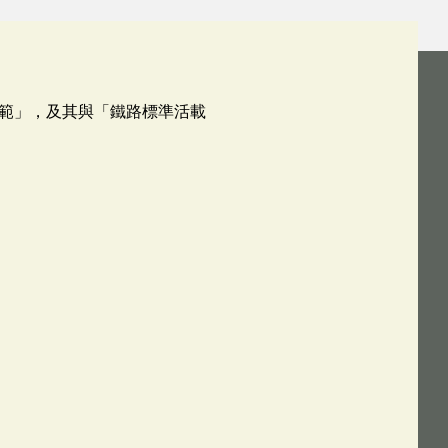
範」，及其與「鐵路標準活載