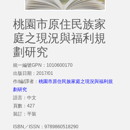
桃園市原住民族家
庭之現況與福利規
劃研究
統一編號GPN：1010600170
出版日期：2017/01
作/編/譯者：
桃園市原住民族家庭之現況與福利規
劃研究
語言：中文
頁數：427
裝訂：平裝
ISBN／ISSN：9789860518290