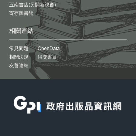
五南書店(另開新視窗)
寄存圖書館
相關連結
常見問題
OpenData
相關法規
得獎書目
友善連結
:::