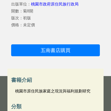
出版單位：
桃園市政府原住民族行政局
開數：菊8開
版次：初版
價格：未定價
五南書店購買
書籍介紹
桃園市原住民族家庭之現況與福利規劃研究
分類