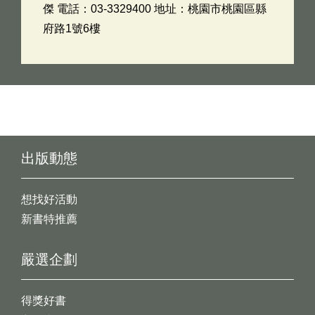
傑 電話：03-3329400 地址：桃園市桃園區縣
府路1號6樓
出版動態
想找好活動
新書特推薦
嚴選企劃
得獎好書