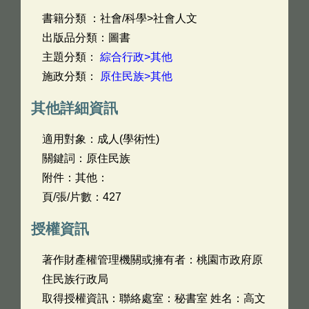
書籍分類 ：社會/科學>社會人文
出版品分類：圖書
主題分類：
綜合行政>其他
施政分類：
原住民族>其他
其他詳細資訊
適用對象：成人(學術性)
關鍵詞：原住民族
附件：其他：
頁/張/片數：427
授權資訊
著作財產權管理機關或擁有者：桃園市政府原
住民族行政局
取得授權資訊：聯絡處室：秘書室 姓名：高文