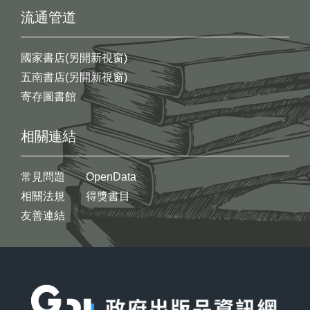
流通管道
國家書店(另開新視窗)
五南書店(另開新視窗)
寄存圖書館
相關連結
常見問題
OpenData
相關法規
得獎書目
友善連結
:::