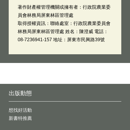
著作財產權管理機關或擁有者：行政院農業委
員會林務局屏東林區管理處
取得授權資訊：聯絡處室：行政院農業委員會
林務局屏東林區管理處 姓名：陳澄威 電話：
08-7236941-157 地址：屏東市民興路39號
出版動態
想找好活動
新書特推薦