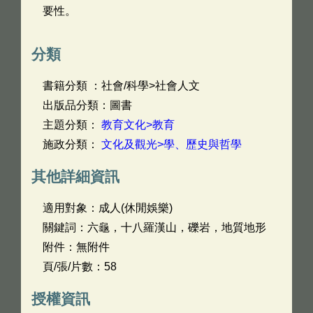
要性。
分類
書籍分類 ：社會/科學>社會人文
出版品分類：圖書
主題分類：
教育文化>教育
施政分類：
文化及觀光>學、歷史與哲學
其他詳細資訊
適用對象：成人(休閒娛樂)
關鍵詞：六龜，十八羅漢山，礫岩，地質地形
附件：無附件
頁/張/片數：58
授權資訊