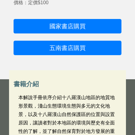
價格：定價$100
國家書店購買
五南書店購買
書籍介紹
本解說手冊依序介紹十八羅漢山地區的地質地
形景觀，淺山生態環境生態與多元的文化地
景，以及十八羅漢山自然保護區的位置與設置
原因，讓讀者對於本地區的環境與歷史有全面
性的了解，並了解自然保育對於地方發展的重