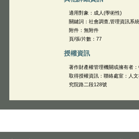
適用對象：成人(學術性)
關鍵詞：社會調查,管理資訊系統
附件：無附件
頁/張/片數：77
授權資訊
著作財產權管理機關或擁有者：
取得授權資訊：聯絡處室：人文社會
究院路二段128號