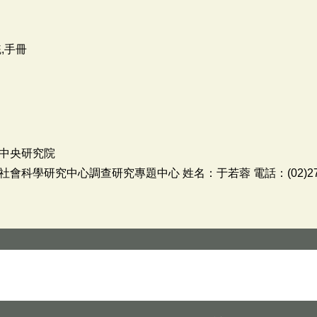
,手冊
中央研究院
科學研究中心調查研究專題中心 姓名：于若蓉 電話：(02)278