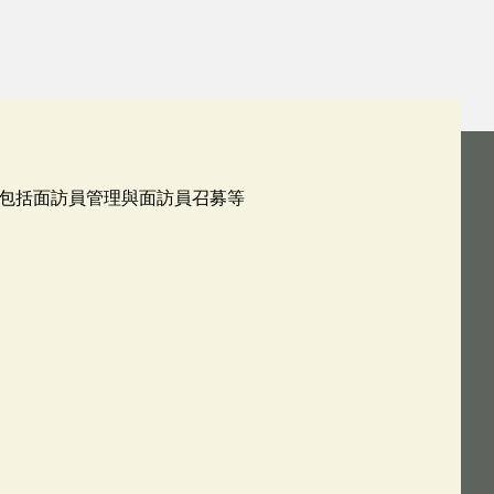
包括面訪員管理與面訪員召募等