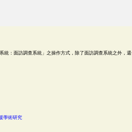
系統：面訪調查系統」之操作方式，除了面訪調查系統之外，還
援學術研究