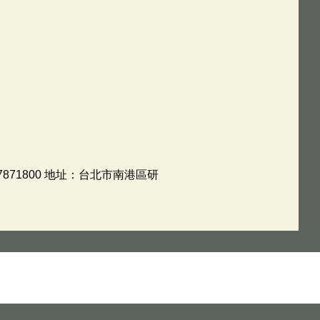
71800 地址：台北市南港區研