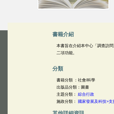
書籍介紹
本書旨在介紹本中心「調查訪問
二項功能。
分類
書籍分類 ：社會/科學
出版品分類：圖書
主題分類：
綜合行政
施政分類：
國家發展及科技>支
其他詳細資訊