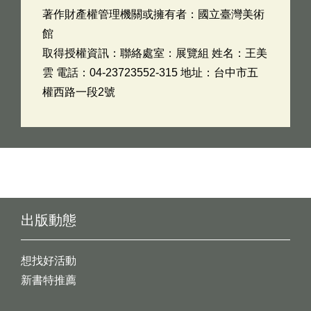
著作財產權管理機關或擁有者：國立臺灣美術
館
取得授權資訊：聯絡處室：展覽組 姓名：王美
雲 電話：04-23723552-315 地址：台中市五
權西路一段2號
出版動態
想找好活動
新書特推薦