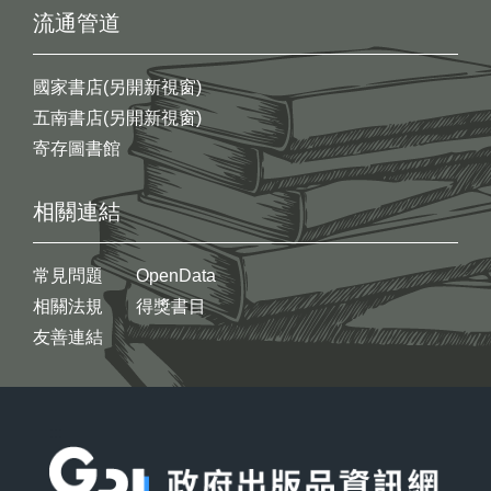
流通管道
國家書店(另開新視窗)
五南書店(另開新視窗)
寄存圖書館
相關連結
常見問題
OpenData
相關法規
得獎書目
友善連結
:::