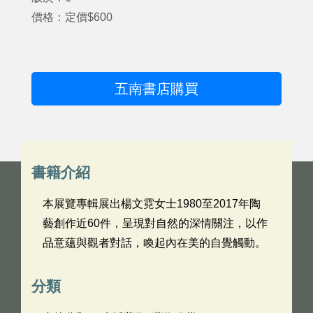
價格：定價$600
五南書店購買
書籍介紹
本展覽專輯展出楊文霓女士1980至2017年陶
藝創作近60件，呈現對自然的深情關注，以作
品意蘊與觀者對話，喚起內在美的自覺觸動。
分類