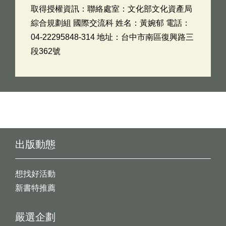
取得授權資訊：聯絡處室：文化部文化資產局
綜合規劃組 國際交流科 姓名：黃婉郁 電話：
04-22295848-314 地址：台中市南區復興路三
段362號
出版動態
想找好活動
新書特推薦
嚴選企劃