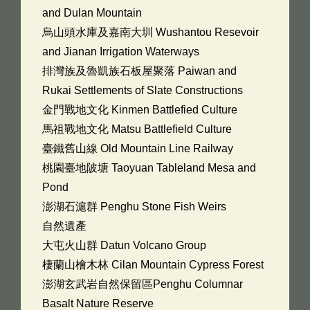
and Dulan Mountain
烏山頭水庫及嘉南大圳 Wushantou Resevoir
and Jianan Irrigation Waterways
排灣族及魯凱族石板屋聚落 Paiwan and
Rukai Settlements of Slate Constructions
金門戰地文化 Kinmen Battlefied Culture
馬祖戰地文化 Matsu Battlefield Culture
臺鐵舊山線 Old Mountain Line Railway
桃園臺地陂塘 Taoyuan Tableland Mesa and
Pond
澎湖石滬群 Penghu Stone Fish Weirs
自然遺產
大屯火山群 Datun Volcano Group
棲蘭山檜木林 Cilan Mountain Cypress Forest
澎湖玄武岩自然保留區Penghu Columnar
Basalt Nature Reserve