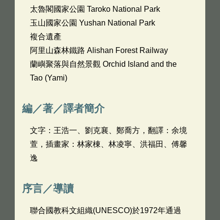
太魯閣國家公園 Taroko National Park
玉山國家公園 Yushan National Park
複合遺產
阿里山森林鐵路 Alishan Forest Railway
蘭嶼聚落與自然景觀 Orchid Island and the
Tao (Yami)
編／著／譯者簡介
文字：王浩一、劉克襄、鄭喬方，翻譯：余境
萱，插畫家：林家棟、林凌寧、洪福田、傅馨
逸
序言／導讀
聯合國教科文組織(UNESCO)於1972年通過