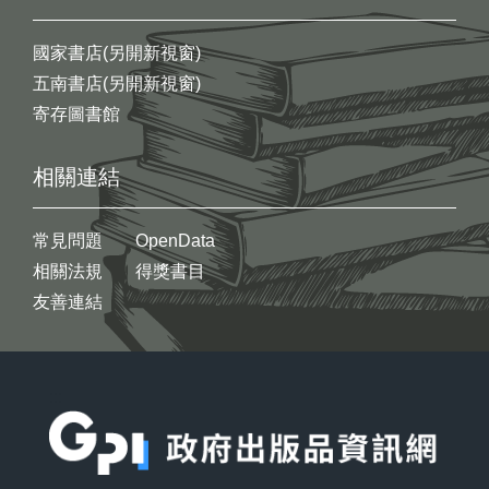
國家書店(另開新視窗)
五南書店(另開新視窗)
寄存圖書館
相關連結
常見問題
OpenData
相關法規
得獎書目
友善連結
:::