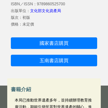
ISBN／ISSN：9789860525700
出版單位：
文化部文化資產局
版次：初版
價格：未定價
國家書店購買
五南書店購買
書籍介紹
本局已推動世界遺產多年，並持續辦理教育推
廣活動，期能引發民眾對世界遺產的關心，進