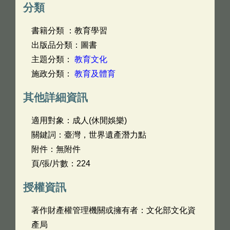
分類
書籍分類 ：教育學習
出版品分類：圖書
主題分類：
教育文化
施政分類：
教育及體育
其他詳細資訊
適用對象：成人(休閒娛樂)
關鍵詞：臺灣，世界遺產潛力點
附件：無附件
頁/張/片數：224
授權資訊
著作財產權管理機關或擁有者：文化部文化資
產局