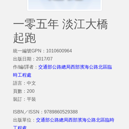
一零五年 淡江大橋
起跑
統一編號GPN：1010600964
出版日期：2017/07
作/編/譯者：
交通部公路總局西部濱海公路北區臨
時工程處
語言：中文
頁數：200
裝訂：平裝
ISBN／ISSN：9789860529388
出版單位：
交通部公路總局西部濱海公路北區臨時
工程處