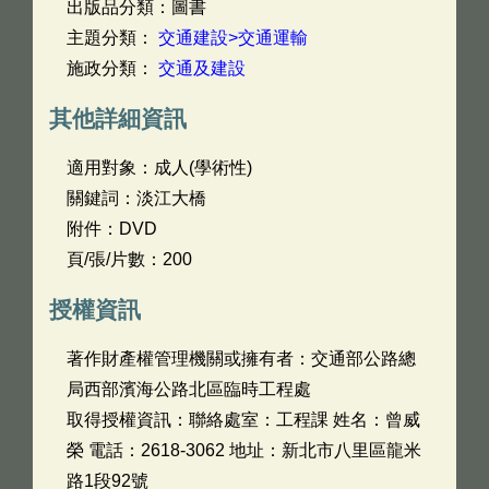
出版品分類：圖書
主題分類：
交通建設>交通運輸
施政分類：
交通及建設
其他詳細資訊
適用對象：成人(學術性)
關鍵詞：淡江大橋
附件：DVD
頁/張/片數：200
授權資訊
著作財產權管理機關或擁有者：交通部公路總
局西部濱海公路北區臨時工程處
取得授權資訊：聯絡處室：工程課 姓名：曾威
榮 電話：2618-3062 地址：新北市八里區龍米
路1段92號