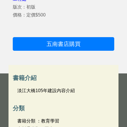
版次：初版
價格：定價$500
五南書店購買
書籍介紹
淡江大橋105年建設內容介紹
分類
書籍分類 ：教育學習