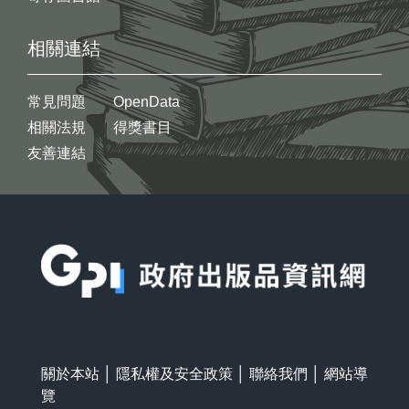
相關連結
常見問題
OpenData
相關法規
得獎書目
友善連結
:::
關於本站
│
隱私權及安全政策
│
聯絡我們
│
網站導
覽