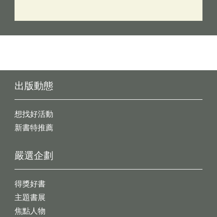
出版動態
想找好活動
新書特推薦
嚴選企劃
得獎好書
主題書展
焦點人物