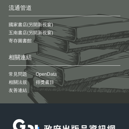
流通管道
國家書店(另開新視窗)
五南書店(另開新視窗)
寄存圖書館
相關連結
常見問題
OpenData
相關法規
得獎書目
友善連結
:::