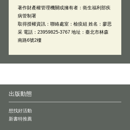
著作財產權管理機關或擁有者：衛生福利部疾
病管制署
取得授權資訊：聯絡處室：檢疫組 姓名：廖思
采 電話：23959825-3767 地址：臺北市林森
南路6號2樓
出版動態
想找好活動
新書特推薦