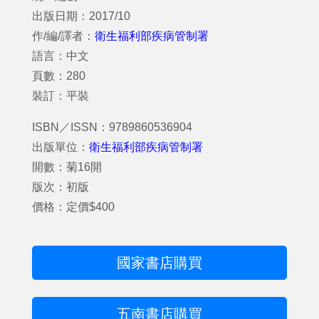
出版日期：2017/10
作/編/譯者：
衛生福利部疾病管制署
語言：中文
頁數：280
裝訂：平裝
ISBN／ISSN：9789860536904
出版單位：
衛生福利部疾病管制署
開數：菊16開
版次：初版
價格：定價$400
國家書店購買
五南書店購買