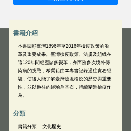
書籍介紹
本書回顧臺灣1896年至2016年檢疫政策的沿
革及重要成果。臺灣檢疫政策、法規及組織在
這120年間經歷諸多變革，亦面臨多次境外傳
染病的挑戰，希冀藉由本專書記錄過往實務經
驗，使後人能了解臺灣邊境檢疫的歷史與重要
性，並以過往的經驗為基石，持續精進檢疫作
為。
分類
書籍分類 ：文化歷史