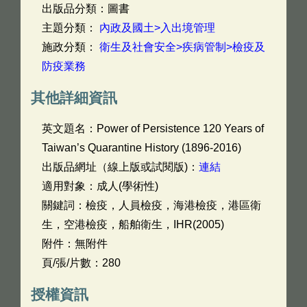
出版品分類：圖書
主題分類：
內政及國土>入出境管理
施政分類：
衛生及社會安全>疾病管制>檢疫及
防疫業務
其他詳細資訊
英文題名：
Power of Persistence 120 Years of
Taiwan’s Quarantine History (1896-2016)
出版品網址（線上版或試閱版)：
連結
適用對象：成人(學術性)
關鍵詞：檢疫，人員檢疫，海港檢疫，港區衛
生，空港檢疫，船舶衛生，IHR(2005)
附件：無附件
頁/張/片數：280
授權資訊