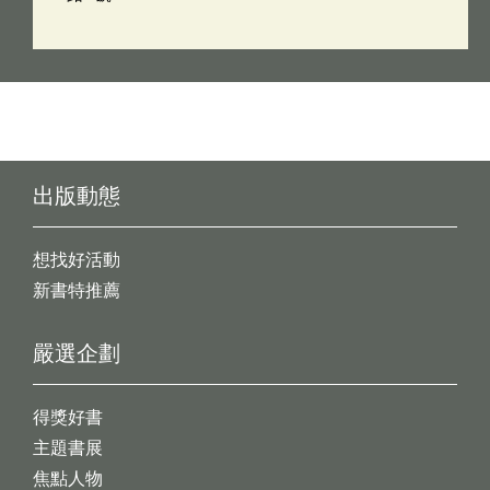
出版動態
想找好活動
新書特推薦
嚴選企劃
得獎好書
主題書展
焦點人物