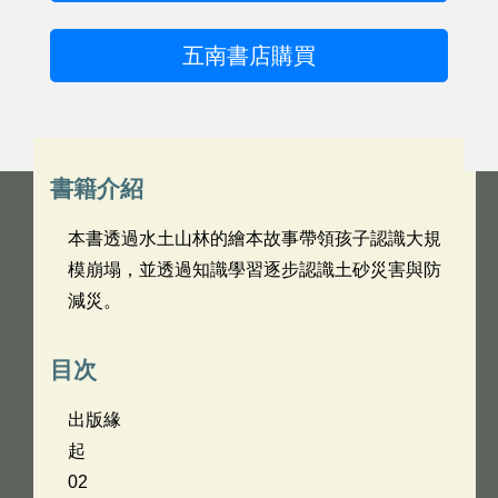
五南書店購買
書籍介紹
本書透過水土山林的繪本故事帶領孩子認識大規
模崩塌，並透過知識學習逐步認識土砂災害與防
減災。
目次
出版緣
起
02