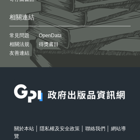
相關連結
常見問題
OpenData
相關法規
得獎書目
友善連結
:::
關於本站
│
隱私權及安全政策
│
聯絡我們
│
網站導
覽