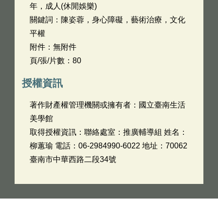
年，成人(休閒娛樂)
關鍵詞：陳姿蓉，身心障礙，藝術治療，文化
平權
附件：無附件
頁/張/片數：80
授權資訊
著作財產權管理機關或擁有者：國立臺南生活
美學館
取得授權資訊：聯絡處室：推廣輔導組 姓名：
柳蕙瑜 電話：06-2984990-6022 地址：70062
臺南市中華西路二段34號