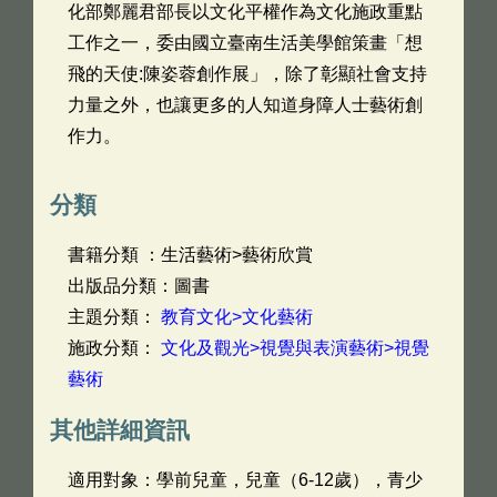
化部鄭麗君部長以文化平權作為文化施政重點
工作之一，委由國立臺南生活美學館策畫「想
飛的天使:陳姿蓉創作展」，除了彰顯社會支持
力量之外，也讓更多的人知道身障人士藝術創
作力。
分類
書籍分類 ：生活藝術>藝術欣賞
出版品分類：圖書
主題分類：
教育文化>文化藝術
施政分類：
文化及觀光>視覺與表演藝術>視覺
藝術
其他詳細資訊
適用對象：學前兒童，兒童（6-12歲），青少