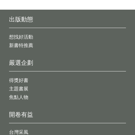
出版動態
想找好活動
新書特推薦
嚴選企劃
得獎好書
主題書展
焦點人物
開卷有益
台灣采風