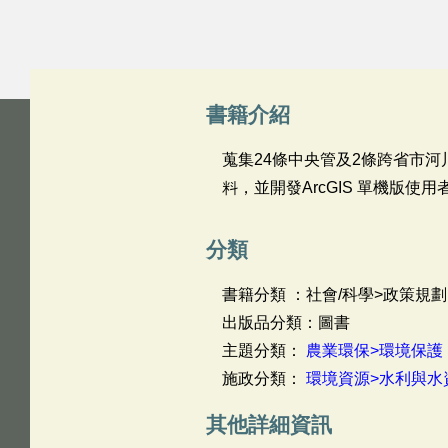
書籍介紹
蒐集24條中央管及2條跨省市
料，並開發ArcGIS 單機版
分類
書籍分類 ：社會/科學>政策規劃
出版品分類：圖書
主題分類：
農業環保>環境保護
施政分類：
環境資源>水利與水
其他詳細資訊