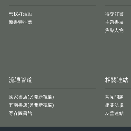
想找好活動
得獎好書
新書特推薦
主題書展
焦點人物
流通管道
相關連結
國家書店(另開新視窗)
常見問題
五南書店(另開新視窗)
相關法規
寄存圖書館
友善連結