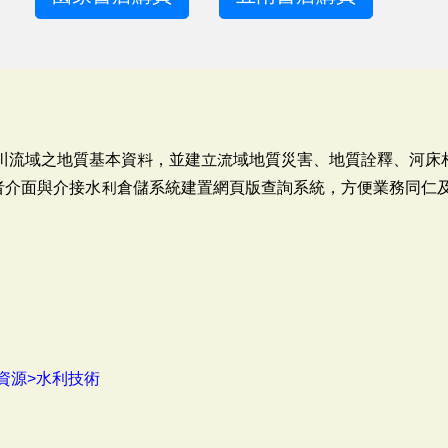
河川流域之地質基本資料，並建立流域地質災害、地質詮釋、河床
使用者介面與介接水利倉儲系統建置網頁版查詢系統，方便業務同仁
資源>水利技術