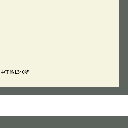
中正路1340號