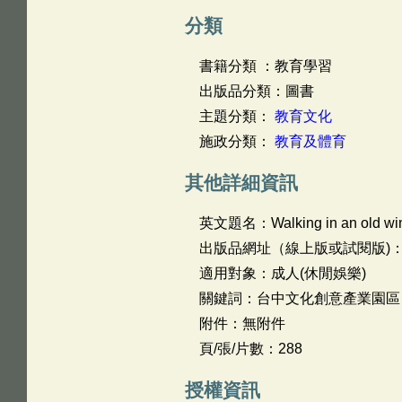
分類
書籍分類 ：教育學習
出版品分類：圖書
主題分類：
教育文化
施政分類：
教育及體育
其他詳細資訊
英文題名：
Walking in an old wi
出版品網址（線上版或試閱版)
適用對象：成人(休閒娛樂)
關鍵詞：台中文化創意產業園區，創酒，Wa
附件：無附件
頁/張/片數：288
授權資訊