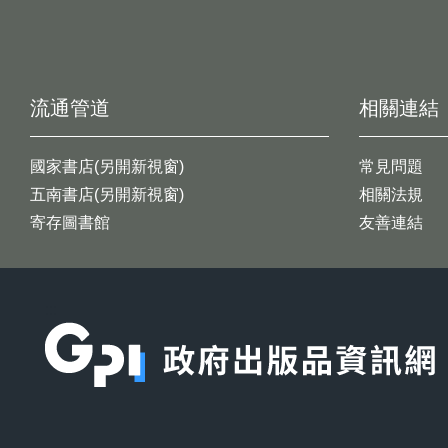
流通管道
相關連結
國家書店(另開新視窗)
常見問題
五南書店(另開新視窗)
相關法規
寄存圖書館
友善連結
:::