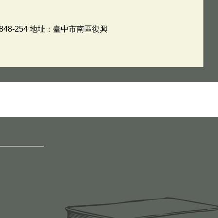
48-254 地址：臺中市南區復興