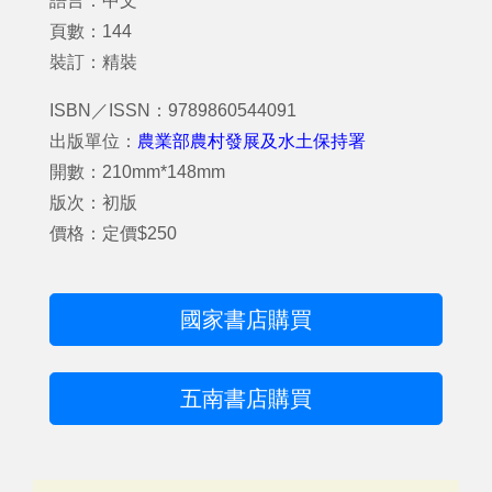
語言：中文
頁數：144
裝訂：精裝
ISBN／ISSN：9789860544091
出版單位：
農業部農村發展及水土保持署
開數：210mm*148mm
版次：初版
價格：定價$250
國家書店購買
五南書店購買