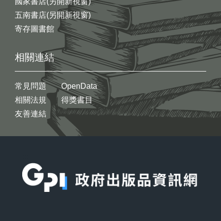
國家書店(另開新視窗)
五南書店(另開新視窗)
寄存圖書館
相關連結
常見問題
OpenData
相關法規
得獎書目
友善連結
:::