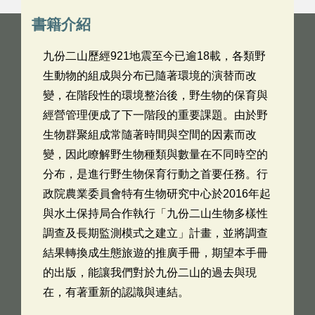
書籍介紹
九份二山歷經921地震至今已逾18載，各類野
生動物的組成與分布已隨著環境的演替而改
變，在階段性的環境整治後，野生物的保育與
經營管理便成了下一階段的重要課題。由於野
生物群聚組成常隨著時間與空間的因素而改
變，因此瞭解野生物種類與數量在不同時空的
分布，是進行野生物保育行動之首要任務。行
政院農業委員會特有生物研究中心於2016年起
與水土保持局合作執行「九份二山生物多樣性
調查及長期監測模式之建立」計畫，並將調查
結果轉換成生態旅遊的推廣手冊，期望本手冊
的出版，能讓我們對於九份二山的過去與現
在，有著重新的認識與連結。