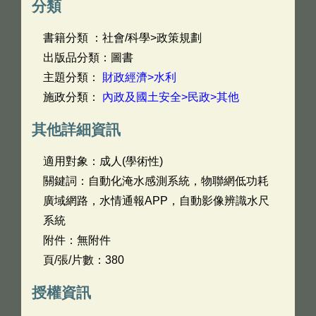
分類
書籍分類 ：社會/科學>政策規劃
出版品分類：圖書
主題分類：
財政經濟>水利
施政分類：
內政及國土安全>民政>其他
其他詳細資訊
適用對象：成人(學術性)
關鍵詞：自動化淹水感測系統，物聯網低功耗
廣域網路，水情通報APP，自動影像辨識水尺
系統
附件：無附件
頁/張/片數：380
授權資訊