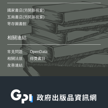
國家書店(另開新視窗)
五南書店(另開新視窗)
寄存圖書館
相關連結
常見問題
OpenData
相關法規
得獎書目
友善連結
:::