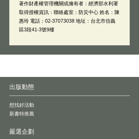
著作財產權管理機關或擁有者：經濟部水利署
取得授權資訊：聯絡處室：防災中心 姓名：陳
惠玲 電話：02-37073038 地址：台北市信義
區3段41-3號9樓
出版動態
想找好活動
新書特推薦
嚴選企劃