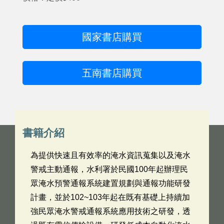
國家書店購買
五南書店購買
書籍介紹
為提供快速且有效率的淹水資訊蒐集以及淹水
警戒主動通報，水利署於民國100年起辦理民
眾淹水預警通報系統建置規劃與通報功能研發
計畫，並於102~103年起在既有基礎上持續加
強民眾淹水警戒通報系統應用技術之研發，透