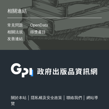
相關連結
常見問題
OpenData
相關法規
得獎書目
友善連結
:::
關於本站
│
隱私權及安全政策
│
聯絡我們
│
網站導
覽