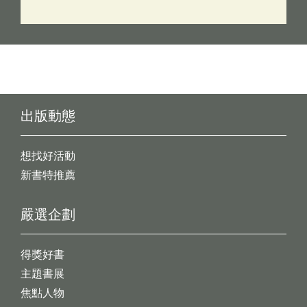
出版動態
想找好活動
新書特推薦
嚴選企劃
得獎好書
主題書展
焦點人物