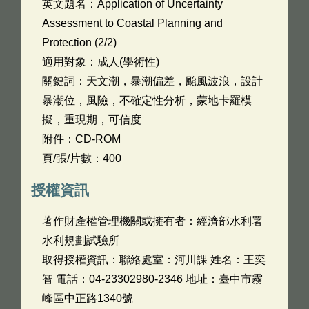
英文題名：
Application of Uncertainty
Assessment to Coastal Planning and
Protection (2/2)
適用對象：成人(學術性)
關鍵詞：天文潮，暴潮偏差，颱風波浪，設計
暴潮位，風險，不確定性分析，蒙地卡羅模
擬，重現期，可信度
附件：CD-ROM
頁/張/片數：400
授權資訊
著作財產權管理機關或擁有者：經濟部水利署
水利規劃試驗所
取得授權資訊：聯絡處室：河川課 姓名：王奕
智 電話：04-23302980-2346 地址：臺中市霧
峰區中正路1340號