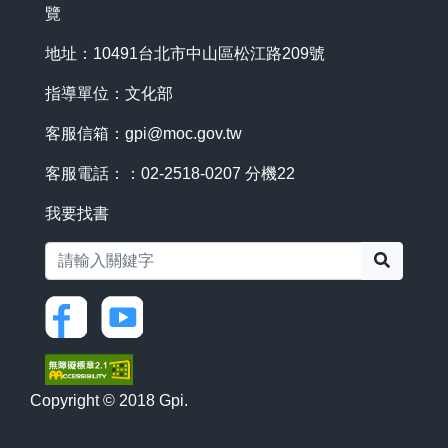
覽
地址：10491台北市中山區松江路209號
指導單位：文化部
客服信箱：
gpi@moc.gov.tw
客服電話：：02-2518-0207 分機22
我要找書
搜尋
Copyright © 2018 Gpi.