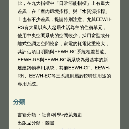
比，在九大指標中「日常節能指標」上有重大
差異，在「室內環境指標」與「水資源指標」
上也有不少差異，提請特別注意。尤其EEWH-
RS有大量以私人起居生活為主的住宿單元，
使用中央空調系統的空間較少，採用窗型或分
離式空調之空間較多，家電的耗電比重較大，
其評估項目明顯與EEWH-BC系統相差甚遠。
EEWH-RS與EEWH-BC兩系統為最基本的新
建建築物專用系統，其他EEWH-GF、EEWH-
RN、EEWH-EC等三系統則屬於較特殊用途的
專用系統。
分類
書籍分類 ：社會/科學>政策規劃
出版品分類：圖書