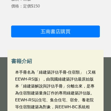
價格：定價$150
五南書店購買
書籍介紹
本手冊名為「綠建築評估手冊-住宿類」（又稱
EEWH-RS版），由我國綠建築評估最原始版
本「綠建築解說與評估手冊」分離出來，是專
為住宿類建築量身訂作的專用綠建築評估版。
EEWH-RS以住宅、集合住宅、宿舍、養老院
等住宿類建築為對象，與EEWH-BC系統相