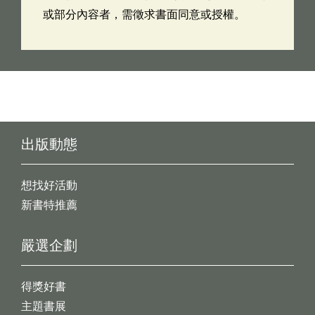
或部分內容者，需徵求書面同意或授權。
出版動態
想找好活動
新書特推薦
嚴選企劃
得獎好書
主題書展