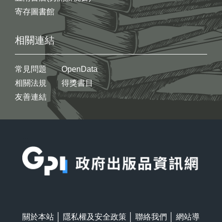
寄存圖書館
相關連結
常見問題
OpenData
相關法規
得獎書目
友善連結
:::
關於本站
│
隱私權及安全政策
│
聯絡我們
│
網站導