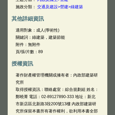
施政分類：
交通及建設>營建>綠建築
其他詳細資訊
適用對象：成人(學術性)
關鍵詞：綠建築，建築節能
附件：無附件
頁/張/片數：89
授權資訊
著作財產權管理機關或擁有者：內政部建築研
究所
取得授權資訊：聯絡處室：綜合規劃組 姓名：
鄭曉菁 電話：02-89127890-333 地址：新北
市新店區北新路3段200號13樓 內政部建築研
究所保留本書所有著作權利，欲利用本書全部