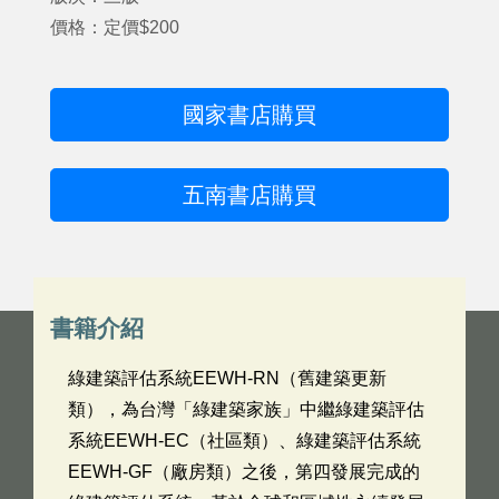
價格：定價$200
國家書店購買
五南書店購買
書籍介紹
綠建築評估系統EEWH-RN（舊建築更新
類），為台灣「綠建築家族」中繼綠建築評估
系統EEWH-EC（社區類）、綠建築評估系統
EEWH-GF（廠房類）之後，第四發展完成的