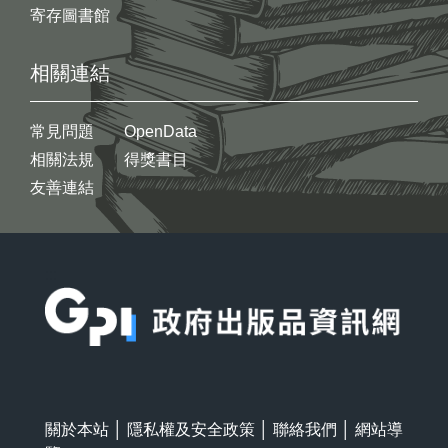
寄存圖書館
相關連結
常見問題
OpenData
相關法規
得獎書目
友善連結
:::
關於本站
│
隱私權及安全政策
│
聯絡我們
│
網站導