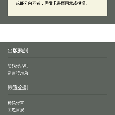
或部分內容者，需徵求書面同意或授權。
出版動態
想找好活動
新書特推薦
嚴選企劃
得獎好書
主題書展