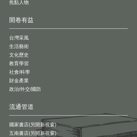
焦點人物
開卷有益
台灣采風
生活藝術
文化歷史
教育學習
社會/科學
財金產業
政治/外交/國防
流通管道
國家書店(另開新視窗)
五南書店(另開新視窗)