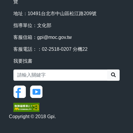
覽
地址：10491台北市中山區松江路209號
指導單位：文化部
客服信箱：
gpi@moc.gov.tw
客服電話：：02-2518-0207 分機22
我要找書
搜尋
Copyright © 2018 Gpi.