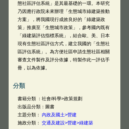
態社區評估系統」是其最基礎的一環。本研究
乃因應行政院未來辦理「生態城市綠建築推動
方案」，將我國現行成效良好的「綠建築政
策」推廣至「生態城市政策」，參考國內既有
「綠建築評估指標系統」，結合歐、美、日本
現有生態社區評估方式，建立我國的「生態社
區評估系統」。為方便社區申請生態社區相關
審查文件製作及評分依據，特製作此一評估手
冊，以為依據。
分類
書籍分類 ：社會/科學>政策規劃
出版品分類：圖書
主題分類：
內政及國土>營建
施政分類：
交通及建設>營建>綠建築