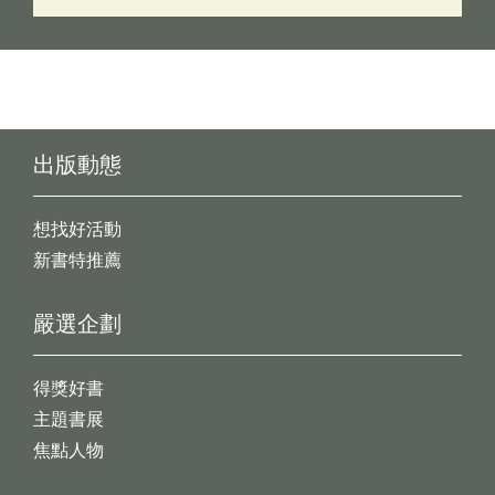
出版動態
想找好活動
新書特推薦
嚴選企劃
得獎好書
主題書展
焦點人物