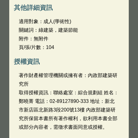
其他詳細資訊
適用對象：成人(學術性)
關鍵詞：綠建築，建築節能
附件：無附件
頁/張/片數：104
授權資訊
著作財產權管理機關或擁有者：內政部建築研
究所
取得授權資訊：聯絡處室：綜合規劃組 姓名：
鄭曉菁 電話：02-89127890-333 地址：新北
市新店區北新路3段200號13樓 內政部建築研
究所保留本書所有著作權利，欲利用本書全部
或部分內容者，需徵求書面同意或授權。