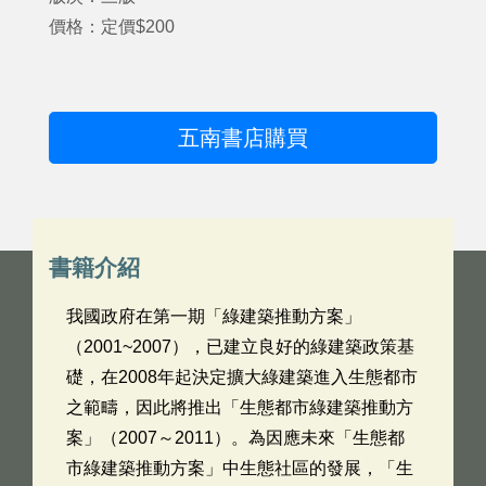
價格：定價$200
五南書店購買
書籍介紹
我國政府在第一期「綠建築推動方案」
（2001~2007），已建立良好的綠建築政策基
礎，在2008年起決定擴大綠建築進入生態都市
之範疇，因此將推出「生態都市綠建築推動方
案」（2007～2011）。為因應未來「生態都
市綠建築推動方案」中生態社區的發展，「生