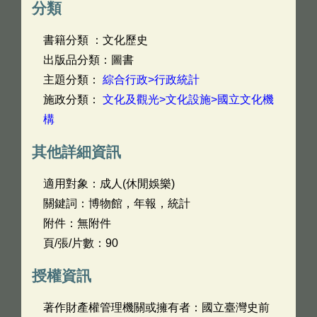
分類
書籍分類 ：文化歷史
出版品分類：圖書
主題分類：
綜合行政>行政統計
施政分類：
文化及觀光>文化設施>國立文化機
構
其他詳細資訊
適用對象：成人(休閒娛樂)
關鍵詞：博物館，年報，統計
附件：無附件
頁/張/片數：90
授權資訊
著作財產權管理機關或擁有者：國立臺灣史前