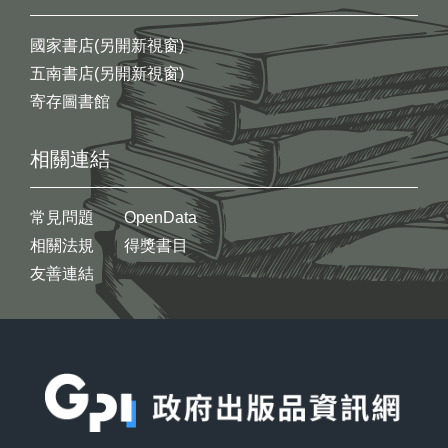
國家書店(另開新視窗)
五南書店(另開新視窗)
寄存圖書館
相關連結
常見問題
OpenData
相關法規
得獎書目
友善連結
:::