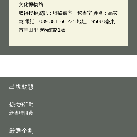
文化博物館
取得授權資訊：聯絡處室：秘書室 姓名：高筱
慧 電話：089-381166-225 地址：95060臺東
市豐田里博物館路1號
出版動態
想找好活動
新書特推薦
嚴選企劃