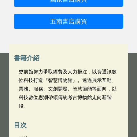
五南書店購買
書籍介紹
史前館努力爭取經費及人力挹注，以資通訊數
位科技打造『智慧博物館』。透過展示互動、
票務、服務、文創開發、智慧節能等面向，以
科技數位思潮帶領傳統考古博物館走向新階
段。
目次