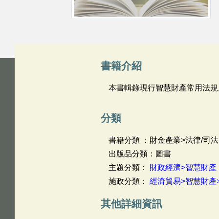
書籍介紹
本書輯錄現行智慧財產常用法規
分類
書籍分類 ：財金產業>法律/司法
出版品分類：圖書
主題分類：
財政經濟>智慧財產
施政分類：
經濟貿易>智慧財產
其他詳細資訊