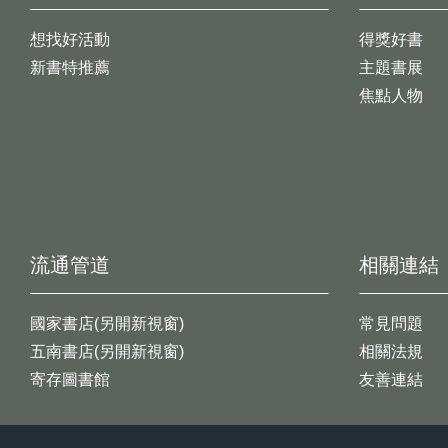
想找好活動
得獎好書
新書特推薦
主題書展
焦點人物
流通管道
相關連結
國家書店(另開新視窗)
常見問題
五南書店(另開新視窗)
相關法規
寄存圖書館
友善連結