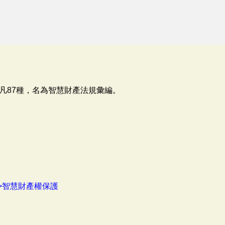
凡87種，名為智慧財產法規彙編。
>智慧財產權保護