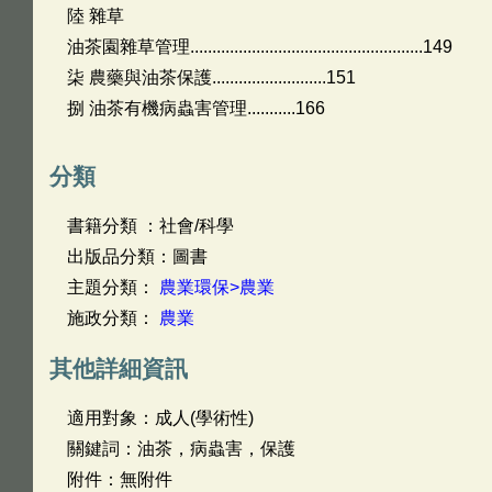
陸 雜草
油茶園雜草管理.....................................................149
柒 農藥與油茶保護..........................151
捌 油茶有機病蟲害管理...........166
分類
書籍分類 ：社會/科學
出版品分類：圖書
主題分類：
農業環保>農業
施政分類：
農業
其他詳細資訊
適用對象：成人(學術性)
關鍵詞：油茶，病蟲害，保護
附件：無附件