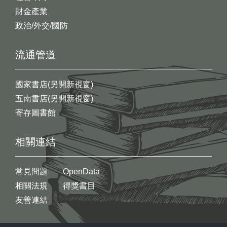
財金產業
政治/外交/國防
流通管道
國家書店(另開新視窗)
五南書店(另開新視窗)
寄存圖書館
相關連結
常見問題
OpenData
相關法規
得獎書目
友善連結