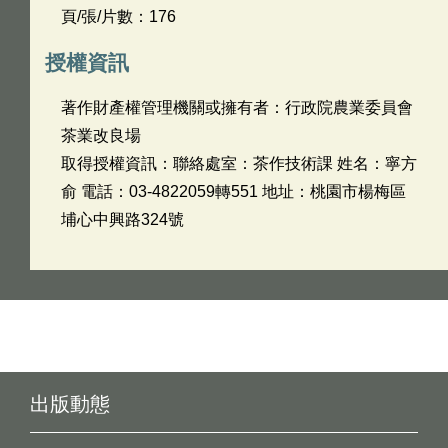
頁/張/片數：176
授權資訊
著作財產權管理機關或擁有者：行政院農業委員會
茶業改良場
取得授權資訊：聯絡處室：茶作技術課 姓名：寧方
俞 電話：03-4822059轉551 地址：桃園市楊梅區
埔心中興路324號
出版動態