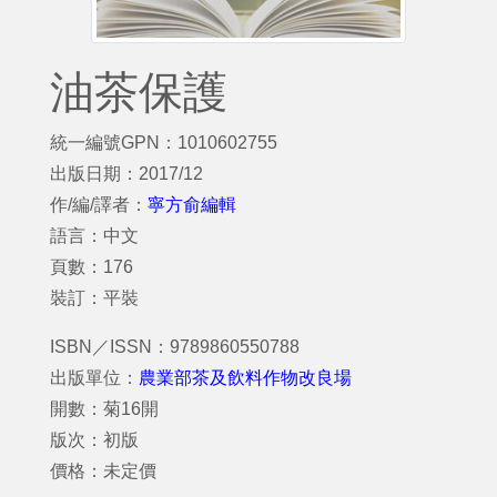
油茶保護
統一編號GPN：1010602755
出版日期：2017/12
作/編/譯者：
寧方俞編輯
語言：中文
頁數：176
裝訂：平裝
ISBN／ISSN：9789860550788
出版單位：
農業部茶及飲料作物改良場
開數：菊16開
版次：初版
價格：未定價