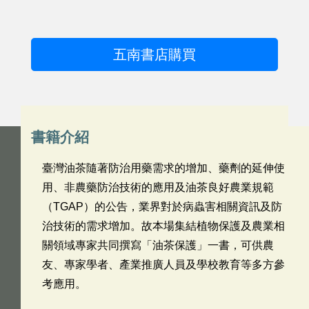
五南書店購買
書籍介紹
臺灣油茶隨著防治用藥需求的增加、藥劑的延伸使
用、非農藥防治技術的應用及油茶良好農業規範
（TGAP）的公告，業界對於病蟲害相關資訊及防
治技術的需求增加。故本場集結植物保護及農業相
關領域專家共同撰寫「油茶保護」一書，可供農
友、專家學者、產業推廣人員及學校教育等多方參
考應用。