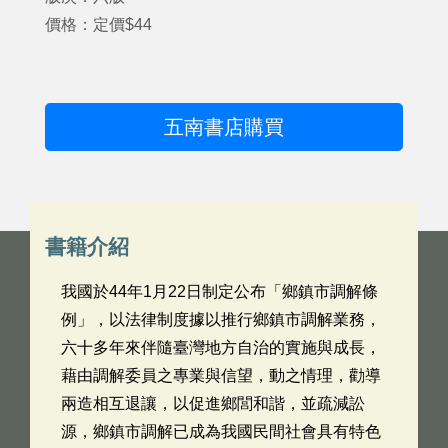
價格：定價$44
五南書店購買
書籍介紹
我國於44年1月22日制定公布「鄉鎮市調解條
例」，以法律制度據以推行鄉鎮市調解業務，
六十多年來伴隨臺灣地方自治的實施與成長，
藉由調解委員之專業與信望，動之情理，勸導
兩造相互退讓，以促進鄉閭和諧，並疏減訟
源，鄉鎮市調解已成為我國民間社會具有特色