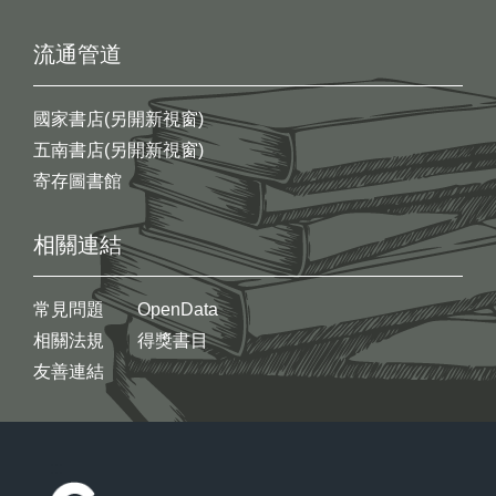
流通管道
國家書店(另開新視窗)
五南書店(另開新視窗)
寄存圖書館
相關連結
常見問題
OpenData
相關法規
得獎書目
友善連結
:::