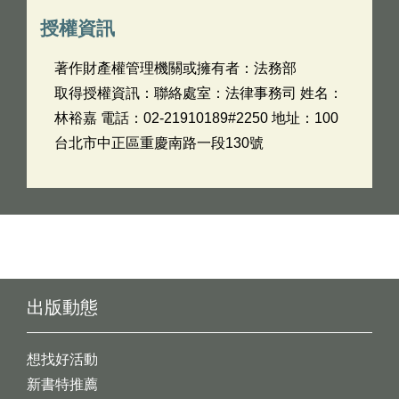
授權資訊
著作財產權管理機關或擁有者：法務部
取得授權資訊：聯絡處室：法律事務司 姓名：
林裕嘉 電話：02-21910189#2250 地址：100
台北市中正區重慶南路一段130號
出版動態
想找好活動
新書特推薦