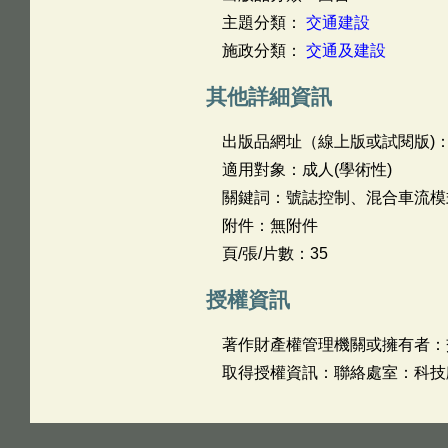
主題分類：
交通建設
施政分類：
交通及建設
其他詳細資訊
出版品網址（線上版或試閱版)
適用對象：成人(學術性)
關鍵詞：號誌控制、混合車流模
附件：無附件
頁/張/片數：35
授權資訊
著作財產權管理機關或擁有者：
取得授權資訊：聯絡處室：科技顧問室