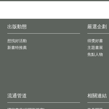
出版動態
嚴選企劃
想找好活動
得獎好書
新書特推薦
主題書展
焦點人物
流通管道
相關連結