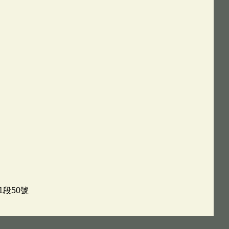
1段50號