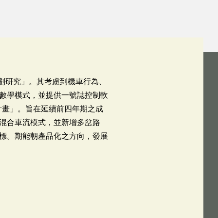
規劃研究」。其考慮到機車行為、
數學模式，並提供一號誌控制軟
計畫」。旨在延續前四年期之成
混合車流模式，並新增多岔路
標。期能朝產品化之方向，發展