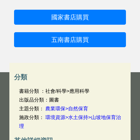
國家書店購買
五南書店購買
分類
書籍分類 ：社會/科學>應用科學
出版品分類：圖書
主題分類：
農業環保>自然保育
施政分類：
環境資源>水土保持>山坡地保育治
理