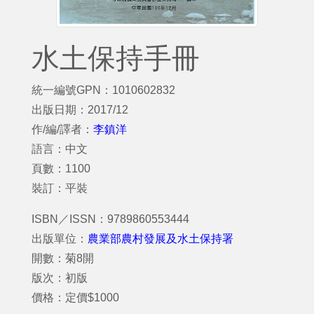
水土保持手冊
統一編號GPN：1010602832
出版日期：2017/12
作/編/譯者：
李鎮洋
語言：中文
頁數：1100
裝訂：平裝
ISBN／ISSN：9789860553444
出版單位：
農業部農村發展及水土保持署
開數：菊8開
版次：初版
價格：定價$1000