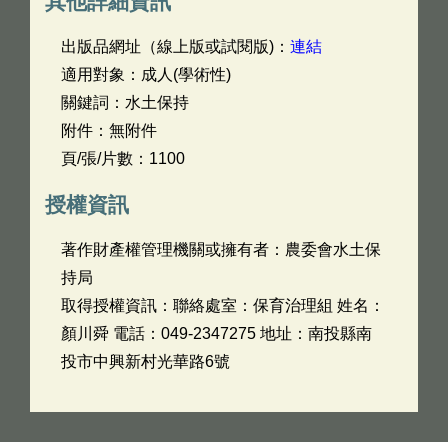
其他詳細資訊
出版品網址（線上版或試閱版)：
連結
適用對象：成人(學術性)
關鍵詞：水土保持
附件：無附件
頁/張/片數：1100
授權資訊
著作財產權管理機關或擁有者：農委會水土保
持局
取得授權資訊：聯絡處室：保育治理組 姓名：
顏川舜 電話：049-2347275 地址：南投縣南
投市中興新村光華路6號