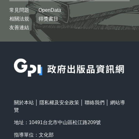
常見問題
OpenData
相關法規
得獎書目
友善連結
:::
關於本站
│
隱私權及安全政策
│
聯絡我們
│
網站導
覽
地址：10491台北市中山區松江路209號
指導單位：文化部