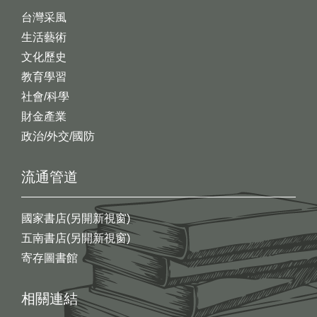
台灣采風
生活藝術
文化歷史
教育學習
社會/科學
財金產業
政治/外交/國防
流通管道
國家書店(另開新視窗)
五南書店(另開新視窗)
寄存圖書館
相關連結