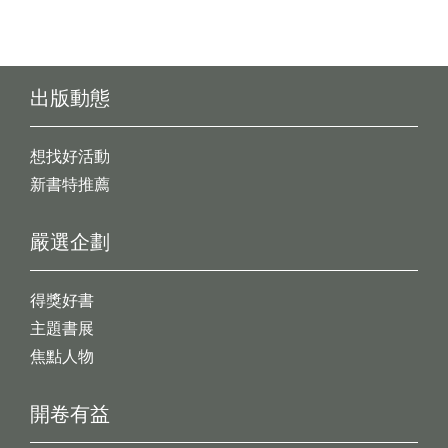
出版動態
想找好活動
新書特推薦
嚴選企劃
得獎好書
主題書展
焦點人物
開卷有益