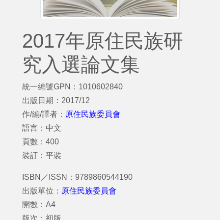
2017年原住民族研
究入選論文集
統一編號GPN：1010602840
出版日期：2017/12
作/編/譯者：
原住民族委員會
語言：中文
頁數：400
裝訂：平裝
ISBN／ISSN：9789860544190
出版單位：
原住民族委員會
開數：A4
版次：初版