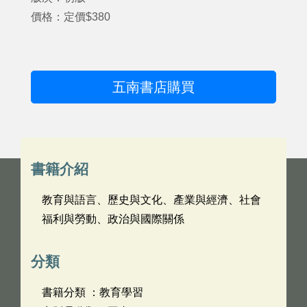
價格：定價$380
五南書店購買
書籍介紹
教育與語言、歷史與文化、產業與經濟、社會
福利與勞動、政治與國際關係
分類
書籍分類 ：教育學習