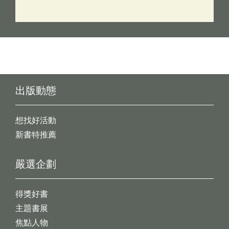
出版動態
想找好活動
新書特推薦
嚴選企劃
得獎好書
主題書展
焦點人物