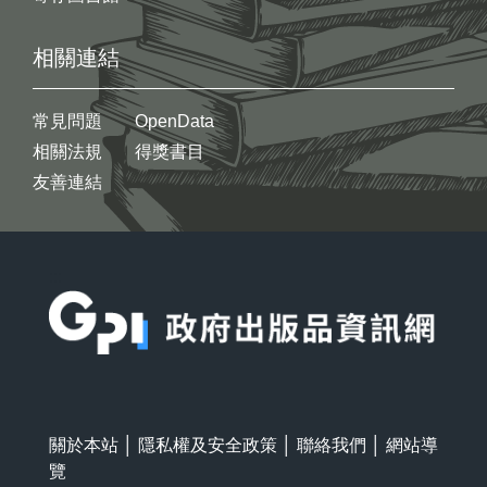
相關連結
常見問題
OpenData
相關法規
得獎書目
友善連結
:::
關於本站
│
隱私權及安全政策
│
聯絡我們
│
網站導
覽