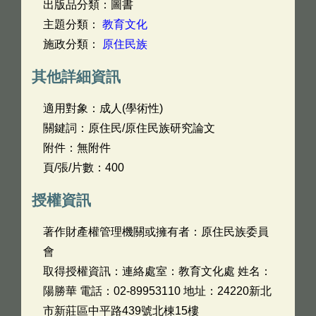
出版品分類：圖書
主題分類：
教育文化
施政分類：
原住民族
其他詳細資訊
適用對象：成人(學術性)
關鍵詞：原住民/原住民族研究論文
附件：無附件
頁/張/片數：400
授權資訊
著作財產權管理機關或擁有者：原住民族委員
會
取得授權資訊：連絡處室：教育文化處 姓名：
陽勝華 電話：02-89953110 地址：24220新北
市新莊區中平路439號北棟15樓