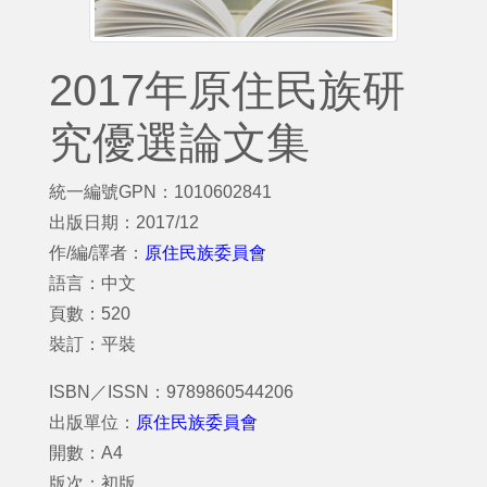
2017年原住民族研
究優選論文集
統一編號GPN：1010602841
出版日期：2017/12
作/編/譯者：
原住民族委員會
語言：中文
頁數：520
裝訂：平裝
ISBN／ISSN：9789860544206
出版單位：
原住民族委員會
開數：A4
版次：初版