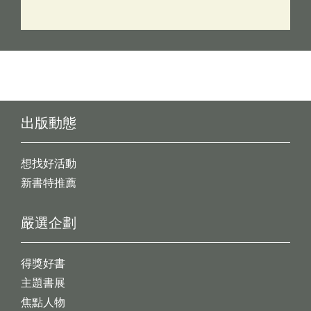
出版動態
想找好活動
新書特推薦
嚴選企劃
得獎好書
主題書展
焦點人物