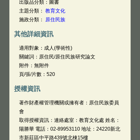
出版品分類：圖書
主題分類：
教育文化
施政分類：
原住民族
其他詳細資訊
適用對象：成人(學術性)
關鍵詞：原住民/原住民族研究論文
附件：無附件
頁/張/片數：520
授權資訊
著作財產權管理機關或擁有者：原住民族委員
會
取得授權資訊：連絡處室：教育文化處 姓名：
陽勝華 電話：02-89953110 地址：24220新北
市新莊區中平路439號北棟15樓