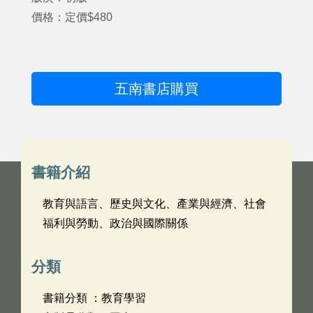
價格：定價$480
五南書店購買
書籍介紹
教育與語言、歷史與文化、產業與經濟、社會
福利與勞動、政治與國際關係
分類
書籍分類 ：教育學習