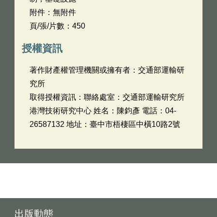
附件：無附件
頁/張/片數：450
授權資訊
著作財產權管理機關或擁有者：交通部運輸研
究所
取得授權資訊：聯絡處室：交通部運輸研究所
港灣技術研究中心 姓名：陳鈞彥 電話：04-
26587132 地址：臺中市梧棲區中橫10路2號
出版動態