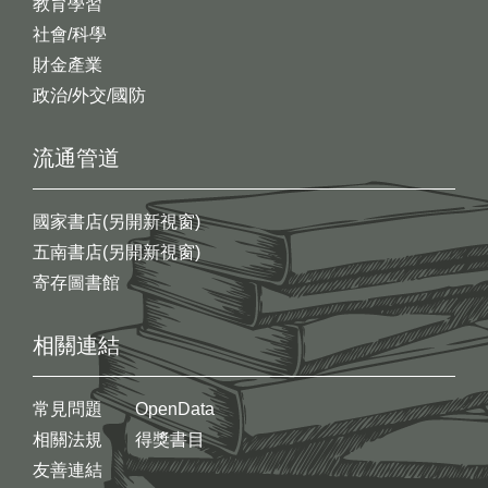
教育學習
社會/科學
財金產業
政治/外交/國防
流通管道
國家書店(另開新視窗)
五南書店(另開新視窗)
寄存圖書館
相關連結
常見問題
OpenData
相關法規
得獎書目
友善連結