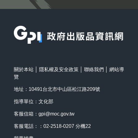
:::
關於本站
│
隱私權及安全政策
│
聯絡我們
│
網站導
覽
地址：10491台北市中山區松江路209號
指導單位：文化部
客服信箱：
gpi@moc.gov.tw
客服電話：：02-2518-0207 分機22