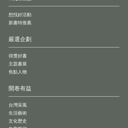
想找好活動
新書特推薦
嚴選企劃
得獎好書
主題書展
焦點人物
開卷有益
台灣采風
生活藝術
文化歷史