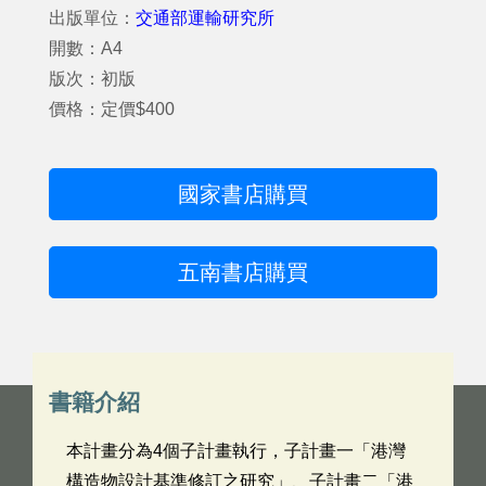
出版單位：
交通部運輸研究所
開數：A4
版次：初版
價格：定價$400
國家書店購買
五南書店購買
書籍介紹
本計畫分為4個子計畫執行，子計畫一「港灣
構造物設計基準修訂之研究」、子計畫二「港