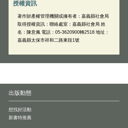
授權資訊
著作財產權管理機關或擁有者：嘉義縣社會局
取得授權資訊：聯絡處室：嘉義縣社會局 姓
名：陳意佩 電話：05-3620900轉2518 地址：
嘉義縣太保市祥和二路東段1號
出版動態
想找好活動
新書特推薦