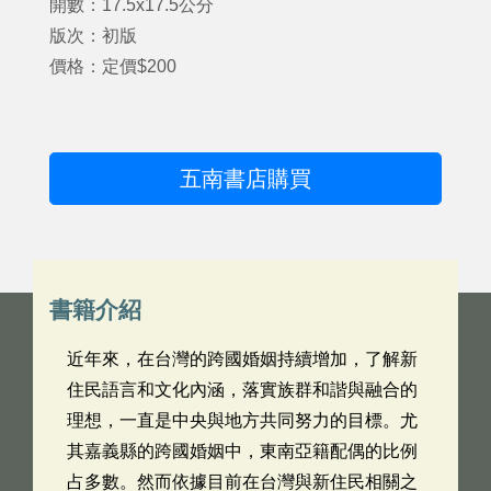
開數：17.5x17.5公分
版次：初版
價格：定價$200
五南書店購買
書籍介紹
近年來，在台灣的跨國婚姻持續增加，了解新
住民語言和文化內涵，落實族群和諧與融合的
理想，一直是中央與地方共同努力的目標。尤
其嘉義縣的跨國婚姻中，東南亞籍配偶的比例
占多數。然而依據目前在台灣與新住民相關之