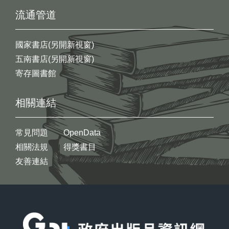
流通管道
國家書店(另開新視窗)
五南書店(另開新視窗)
寄存圖書館
相關連結
常見問題
OpenData
相關法規
得獎書目
友善連結
:::