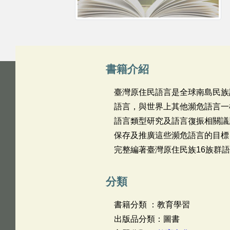
書籍介紹
臺灣原住民語言是全球南島民族
語言，與世界上其他瀕危語言一
語言類型研究及語言復振相關議題之
保存及推廣這些瀕危語言的目標
完整編著臺灣原住民族16族群
分類
書籍分類 ：教育學習
出版品分類：圖書