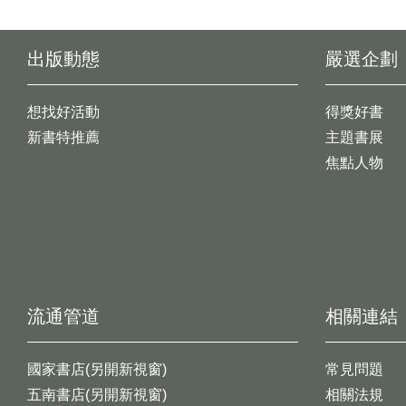
出版動態
嚴選企劃
想找好活動
得獎好書
新書特推薦
主題書展
焦點人物
流通管道
相關連結
國家書店(另開新視窗)
常見問題
五南書店(另開新視窗)
相關法規