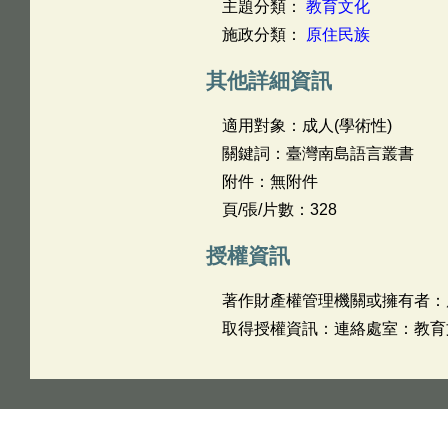
主題分類：
教育文化
施政分類：
原住民族
其他詳細資訊
適用對象：成人(學術性)
關鍵詞：臺灣南島語言叢書
附件：無附件
頁/張/片數：328
授權資訊
著作財產權管理機關或擁有者：
取得授權資訊：連絡處室：教育文化處