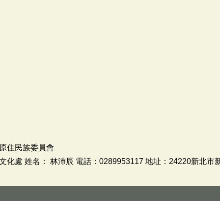
原住民族委員會
 姓名： 林沛辰 電話：0289953117 地址：24220新北市