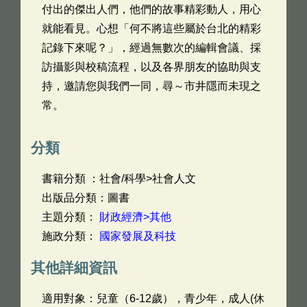
付出的傑出人們，他們的故事精彩動人，用心
就能看見。心想「何不將這些屬於台北的精彩
記錄下來呢？」，經過無數次的編輯會議、採
訪攝影與校稿流程，以及各界朋友的協助與支
持，邀請您與我們一同，尋～市井隱而未現之
常。
分類
書籍分類 ：社會/科學>社會人文
出版品分類：圖書
主題分類：
財政經濟>其他
施政分類：
國家發展及科技
其他詳細資訊
適用對象：兒童（6-12歲），青少年，成人(休