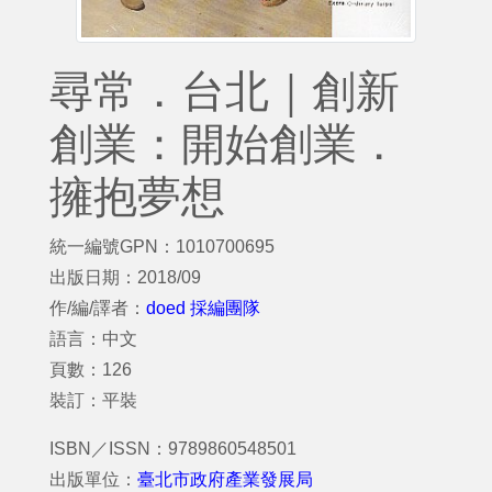
尋常．台北｜創新
創業：開始創業．
擁抱夢想
統一編號GPN：1010700695
出版日期：2018/09
作/編/譯者：
doed 採編團隊
語言：中文
頁數：126
裝訂：平裝
ISBN／ISSN：9789860548501
出版單位：
臺北市政府產業發展局