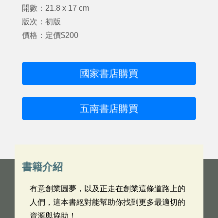
開數：21.8 x 17 cm
版次：初版
價格：定價$200
國家書店購買
五南書店購買
書籍介紹
有意創業圓夢，以及正走在創業這條道路上的
人們，這本書絕對能幫助你找到更多最適切的
資源與協助！