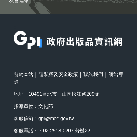
友善連結
:::
關於本站
│
隱私權及安全政策
│
聯絡我們
│
網站導
覽
地址：10491台北市中山區松江路209號
指導單位：文化部
客服信箱：
gpi@moc.gov.tw
客服電話：：02-2518-0207 分機22