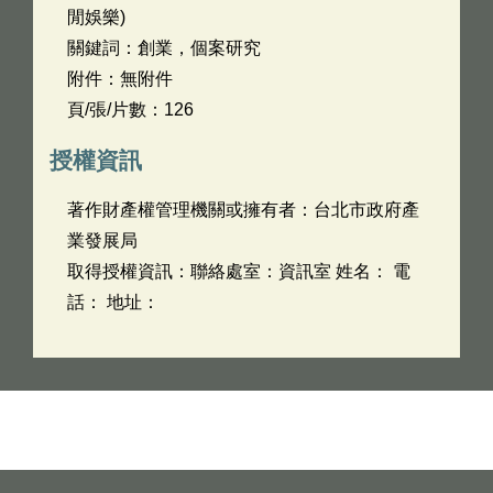
閒娛樂)
關鍵詞：創業，個案研究
附件：無附件
頁/張/片數：126
授權資訊
著作財產權管理機關或擁有者：台北市政府產
業發展局
取得授權資訊：聯絡處室：資訊室 姓名： 電
話： 地址：