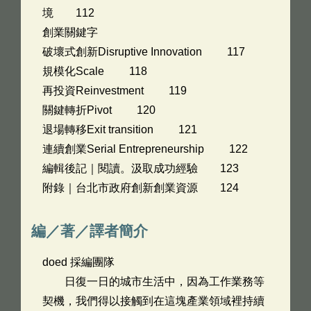
境 112
創業關鍵字
破壞式創新Disruptive Innovation 117
規模化Scale 118
再投資Reinvestment 119
關鍵轉折Pivot 120
退場轉移Exit transition 121
連續創業Serial Entrepreneurship 122
編輯後記｜閱讀。汲取成功經驗 123
附錄｜台北市政府創新創業資源 124
編／著／譯者簡介
doed 採編團隊
日復一日的城市生活中，因為工作業務等
契機，我們得以接觸到在這塊產業領域裡持續