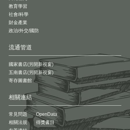
教育學習
社會/科學
財金產業
政治/外交/國防
流通管道
國家書店(另開新視窗)
五南書店(另開新視窗)
寄存圖書館
相關連結
常見問題
OpenData
相關法規
得獎書目