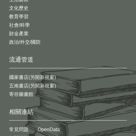
文化歷史
教育學習
社會/科學
財金產業
政治/外交/國防
流通管道
國家書店(另開新視窗)
五南書店(另開新視窗)
寄存圖書館
相關連結
常見問題
OpenData