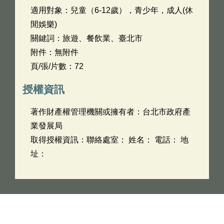
適用對象：兒童（6-12歲），青少年，成人(休
閒娛樂)
關鍵詞：旅遊、餐飲業、臺北市
附件：無附件
頁/張/片數：72
授權資訊
著作財產權管理機關或擁有者：台北市政府產
業發展局
取得授權資訊：聯絡處室： 姓名： 電話： 地
址：