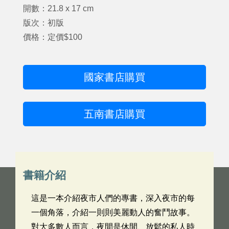
開數：21.8 x 17 cm
版次：初版
價格：定價$100
國家書店購買
五南書店購買
書籍介紹
這是一本介紹夜市人們的專書，深入夜市的每
一個角落，介紹一則則美麗動人的奮鬥故事。
對大多數人而言，夜間是休閒、放鬆的私人時