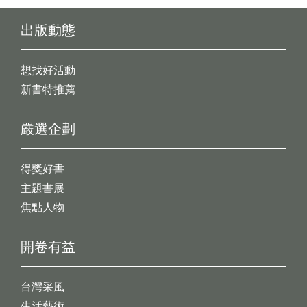
出版動態
想找好活動
新書特推薦
嚴選企劃
得獎好書
主題書展
焦點人物
開卷有益
台灣采風
生活藝術