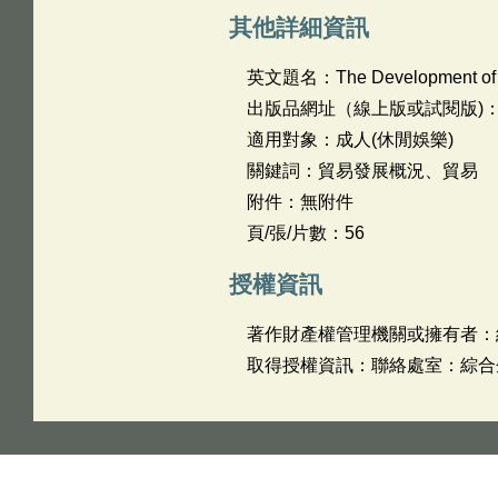
其他詳細資訊
英文題名：
The Development of 
出版品網址（線上版或試閱版)
適用對象：成人(休閒娛樂)
關鍵詞：貿易發展概況、貿易
附件：無附件
頁/張/片數：56
授權資訊
著作財產權管理機關或擁有者：
取得授權資訊：聯絡處室：綜合企劃