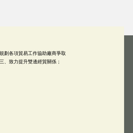
規劃各項貿易工作協助廠商爭取
三、致力提升雙邊經貿關係；