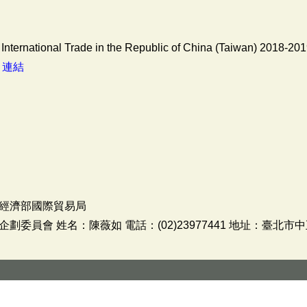
International Trade in the Republic of China (Taiwan) 2018-20
：
連結
經濟部國際貿易局
委員會 姓名：陳薇如 電話：(02)23977441 地址：臺北市