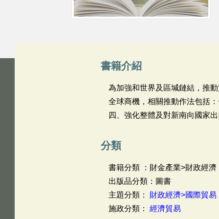
書籍介紹
為加強和世界及區堿鏈結，推動
全球商機，相關推動作法包括：
四、強化整體及對新南向國家出
分類
書籍分類 ：財金產業>財政經濟
出版品分類：圖書
主題分類：
財政經濟>國際貿易
施政分類：
經濟貿易