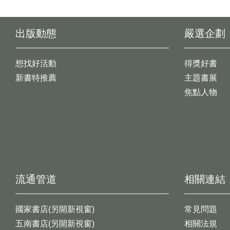
出版動態
嚴選企劃
想找好活動
得獎好書
新書特推薦
主題書展
焦點人物
流通管道
相關連結
國家書店(另開新視窗)
常見問題
五南書店(另開新視窗)
相關法規