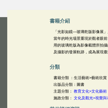
書籍介紹
「光影如鏡—玻璃乾版影像展」
當年的時光場景重現於觀者眼前
用的玻璃乾版為影像載體所拍攝
及攝影的發展軌跡，成為展現臺
分類
書籍分類 ：生活藝術>藝術欣賞
出版品分類：圖書
主題分類：
教育文化>文化藝術
施政分類：
文化及觀光>視覺與