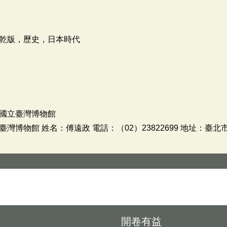
乾版，歷史，日本時代
國立臺灣博物館
博物館 姓名：傅遠政 電話：（02）23822699 地址：臺北
開卷有益