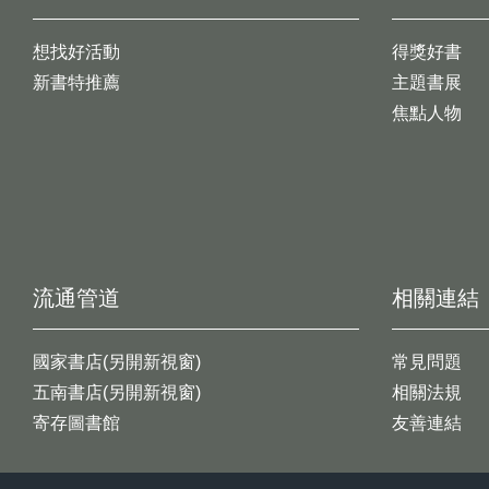
想找好活動
得獎好書
新書特推薦
主題書展
焦點人物
流通管道
相關連結
國家書店(另開新視窗)
常見問題
五南書店(另開新視窗)
相關法規
寄存圖書館
友善連結