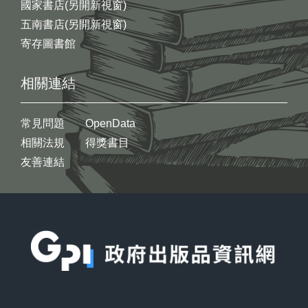
國家書店(另開新視窗)
五南書店(另開新視窗)
寄存圖書館
相關連結
常見問題
OpenData
相關法規
得獎書目
友善連結
:::