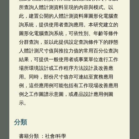
所查詢人體計測資料呈現的內容與模式。以
此，建置公開的人體計測資料庫圖形化電腦查
詢系統，提供使用者查詢應用。本研究建立的
圖形化電腦查詢系統，可依性別、年齡等條件
分群查詢，並以此提供設定查詢條件下的靜態
人體計測尺寸值與推拉力值的常用百分位查詢
結果，可提供一般使用者或事業單位進行工作
場所環境設計或工作程序方法設計及改善應
用。同時，部份尺寸值亦可連結至實務應用
例，這些應用例可能包括有工作現場改善應用
例之工作圖譜示意圖，或產品設計應用例圖
示。
分類
書籍分類 ：社會/科學