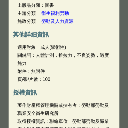
出版品分類：圖書
主題分類：
衛生福利勞動
施政分類：
勞動及人力資源
其他詳細資訊
適用對象：成人(學術性)
關鍵詞：人體計測，推拉力，不良姿勢，過度
施力
附件：無附件
頁/張/片數：100
授權資訊
著作財產權管理機關或擁有者：勞動部勞動及
職業安全衛生研究所
取得授權資訊：聯絡單位：勞動部勞動及職業