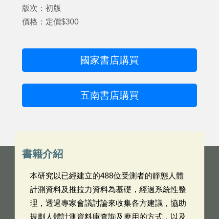
版次：初版
價格：定價$300
國家書店購買
五南書店購買
書籍介紹
本研究以已經建立的488位受測者的靜態人體
計測資料及推拉力資料為基礎，經過系統性整
理，透過專家會議討論來收集各方建議，協助
規劃人體計測資料庫查詢及應用的方式，以及