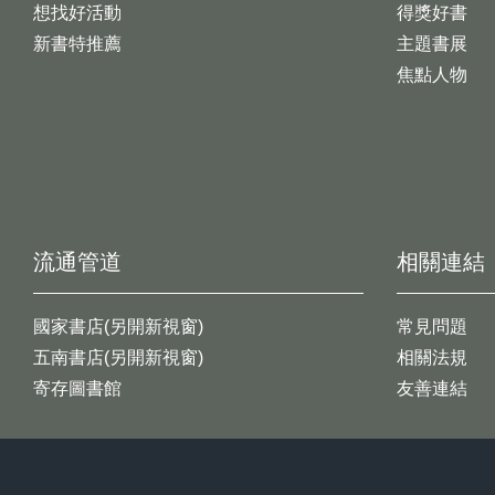
想找好活動
得獎好書
新書特推薦
主題書展
焦點人物
流通管道
相關連結
國家書店(另開新視窗)
常見問題
五南書店(另開新視窗)
相關法規
寄存圖書館
友善連結
:::