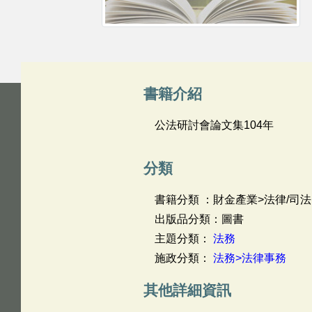
書籍介紹
公法研討會論文集104年
分類
書籍分類 ：財金產業>法律/司法
出版品分類：圖書
主題分類：
法務
施政分類：
法務>法律事務
其他詳細資訊