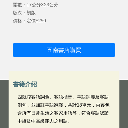
開數：17公分X23公分
版次：初版
價格：定價$250
五南書店購買
書籍介紹
四縣腔客語詞彙、客語標音、華語詞義及客語
例句，並加註華語翻譯，共計18單元，內容包
含所有日常生活之客家用語等，符合客語認證
中級暨中高級能力之用語。