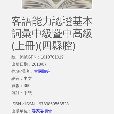
客語能力認證基本
詞彙中級暨中高級
(上冊)(四縣腔)
統一編號GPN：1010701019
出版日期：2018/07
作/編/譯者：
古國順等
語言：中文
頁數：360
裝訂：平裝
ISBN／ISSN：9789860563528
出版單位：
客家委員會