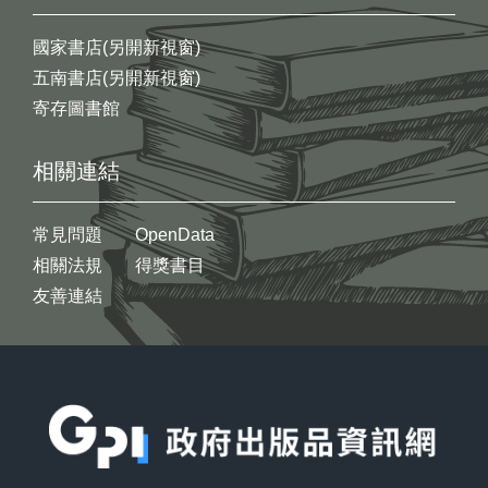
國家書店(另開新視窗)
五南書店(另開新視窗)
寄存圖書館
相關連結
常見問題
OpenData
相關法規
得獎書目
友善連結
:::