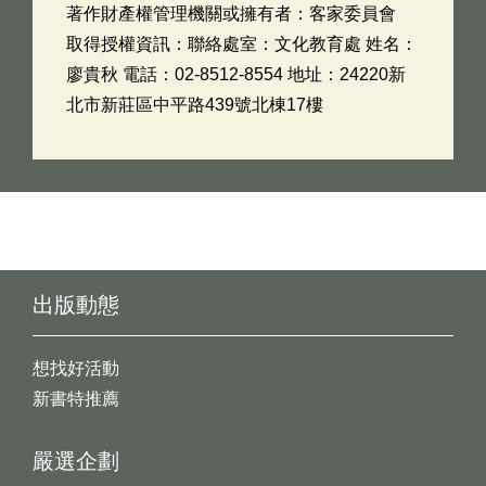
著作財產權管理機關或擁有者：客家委員會
取得授權資訊：聯絡處室：文化教育處 姓名：
廖貴秋 電話：02-8512-8554 地址：24220新
北市新莊區中平路439號北棟17樓
出版動態
想找好活動
新書特推薦
嚴選企劃